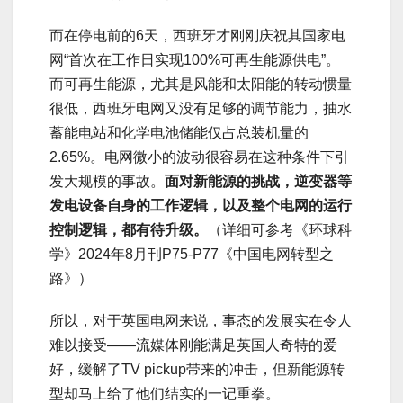
而在停电前的6天，西班牙才刚刚庆祝其国家电
网“首次在工作日实现100%可再生能源供电”。
而可再生能源，尤其是风能和太阳能的转动惯量
很低，西班牙电网又没有足够的调节能力，抽水
蓄能电站和化学电池储能仅占总装机量的
2.65%。电网微小的波动很容易在这种条件下引
发大规模的事故。
面对新能源的挑战，逆变器等
发电设备自身的工作逻辑，以及整个电网的运行
控制逻辑，都有待升级。
（详细可参考《环球科
学》2024年8月刊P75-P77《中国电网转型之
路》）
所以，对于英国电网来说，事态的发展实在令人
难以接受——流媒体刚能满足英国人奇特的爱
好，缓解了TV pickup带来的冲击，但新能源转
型却马上给了他们结实的一记重拳。