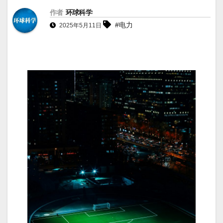
作者
环球科学
#电力
2025年5月11日