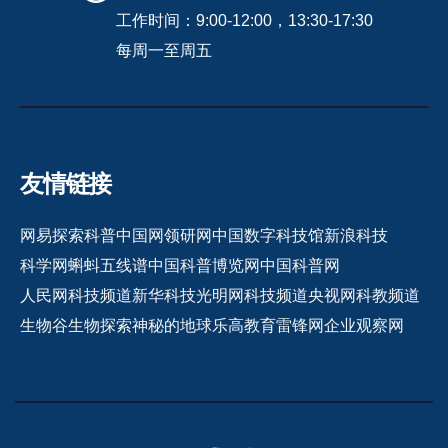
工作时间：9:00-12:00，13:30-17:30
每周一至周五
友情链接
网易探索
科普中国网
领研网
中国数字科技馆
新浪科技
科学网
蝌蚪五线谱
中国科普博览网
中国科普网
人民网科技频道
新华科技
光明网科技频道
央视网科教频道
生物谷
生物探索
神秘的地球
乐高教育
雷锋网
企业观察网