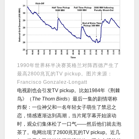
1990年世界杯半决赛英格兰对阵西德产生了
最高2800兆瓦的TV pickup。图片来源：
Francisco Gonzalez-Longatt
电视剧也会引发TV pickup。比如1984年《荆棘
鸟》（
The Thorn Birds
）最后一集的剧情堪称
炸裂：一位神父和一名年轻女子萌生了禁忌之
恋，情感逐渐达到高潮，当片尾字幕开始滚动
时，观众们集体松了一口气——然后他们就去泡
茶了。电网出现了2600兆瓦的TV pickup。近几