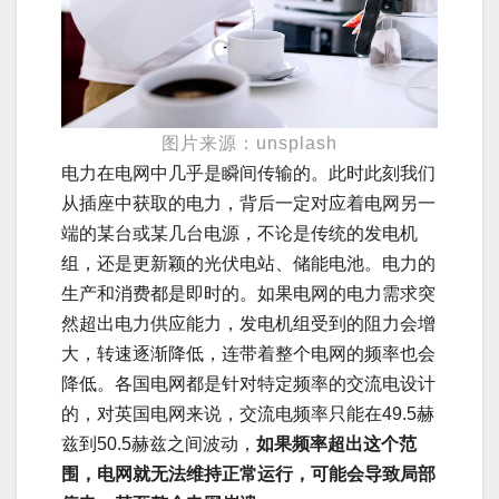
图片来源：unsplash
电力在电网中几乎是瞬间传输的。此时此刻我们
从插座中获取的电力，背后一定对应着电网另一
端的某台或某几台电源，不论是传统的发电机
组，还是更新颖的光伏电站、储能电池。电力的
生产和消费都是即时的。如果电网的电力需求突
然超出电力供应能力，发电机组受到的阻力会增
大，转速逐渐降低，连带着整个电网的频率也会
降低。各国电网都是针对特定频率的交流电设计
的，对英国电网来说，交流电频率只能在49.5赫
兹到50.5赫兹之间波动，
如果频率超出这个范
围，电网就无法维持正常运行，可能会导致局部