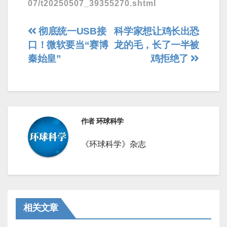
07/t20250507_39355270.shtml
文
彻底统一USB接
科学家想让鸡长出恐
口！微软要当“赛博
龙的毛，长了一半被
章
秦始皇”
鸡拒绝了
导
航
作者
环球科学
《环球科学》杂志
相关文章