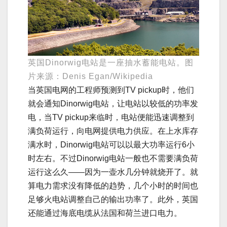
英国Dinorwig电站是一座抽水蓄能电站。图
片来源：Denis Egan/Wikipedia
当英国电网的工程师预测到TV pickup时，他们
就会通知Dinorwig电站，让电站以较低的功率发
电，当TV pickup来临时，电站便能迅速调整到
满负荷运行，向电网提供电力供应。在上水库存
满水时，Dinorwig电站可以以最大功率运行6小
时左右。不过Dinorwig电站一般也不需要满负荷
运行这么久——因为一壶水几分钟就烧开了。就
算电力需求没有降低的趋势，几个小时的时间也
足够火电站调整自己的输出功率了。此外，英国
还能通过海底电缆从法国和荷兰进口电力。