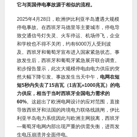
它与英国停电事故源于相似的流程。
2025年4月28日，欧洲伊比利亚半岛遭遇大规模
停电事故。在西班牙马德里等主要城市，停电导
致交通信号灯失灵、火车停运、机场停飞，企业
和学校也不得不关闭，约有6000万人受到波
及。西班牙和葡萄牙宣布进入国家紧急状态。事
故发生后，西班牙和葡萄牙紧急展开联合调查。
初步报告显示，此次大规模停电由电力供应的突
然大幅下降引发。事故发生当天中午，
电网在短
短5秒内失去了15吉瓦（1吉瓦=1000兆瓦）的电
力供应，相当于当时西班牙全国电力需求的
60%
。这超出了欧洲电网设计的应对范围，直接
导致西班牙和法国的跨境电力联络线跳闸，伊比
利亚半岛电力系统因此与欧洲主网脱离，西班牙
—葡萄牙电网内部出现严重的供需失衡，进而发
生电压崩溃并全面停电。