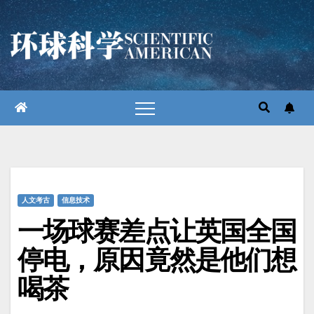
跳
至
内
容
人文考古
信息技术
一场球赛差点让英国全国
停电，原因竟然是他们想
喝茶