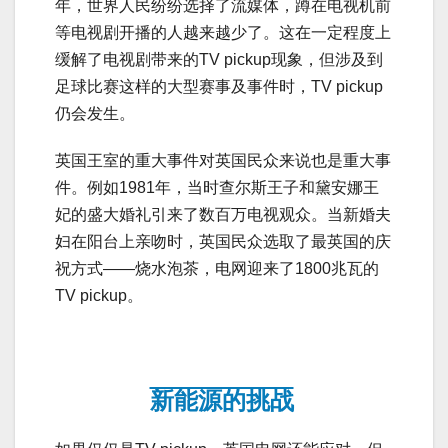
年，世界人民纷纷选择了流媒体，蹲在电视机前
等电视剧开播的人越来越少了。这在一定程度上
缓解了电视剧带来的TV pickup现象，但涉及到
足球比赛这样的大型赛事及事件时，TV pickup
仍会发生。
英国王室的重大事件对英国民众来说也是重大事
件。例如1981年，当时查尔斯王子和黛安娜王
妃的盛大婚礼引来了数百万电视观众。当新婚夫
妇在阳台上亲吻时，英国民众选取了最英国的庆
祝方式——烧水泡茶，电网迎来了1800兆瓦的
TV pickup。
新能源的挑战