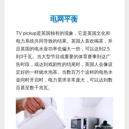
电网平衡
TV pickup是英国独有的现象，它是英国文化和
电力系统共同导致的结果。英国人喜欢喝茶，并
且英国的电水壶功率也偏大一些，可以达到2.5
到3千瓦。当大型节目或重要的体育赛事到达广
告时段，或达到戏剧性的结尾时，英国人会像设
定好的一样烧水泡茶。当数百万个这样的电热水
壶同时开启时，电力需求非常庞大，可以达到数
百甚至数千兆瓦。