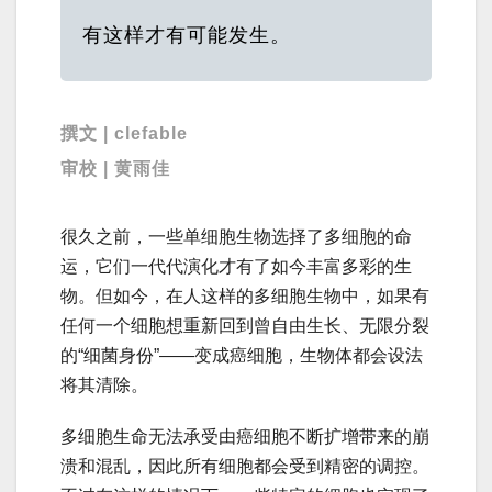
有这样才有可能发生。
撰文 | clefable
审校 | 黄雨佳
很久之前，一些单细胞生物选择了多细胞的命
运，它们一代代演化才有了如今丰富多彩的生
物。但如今，在人这样的多细胞生物中，如果有
任何一个细胞想重新回到曾自由生长、无限分裂
的“细菌身份”——变成癌细胞，生物体都会设法
将其清除。
多细胞生命无法承受由癌细胞不断扩增带来的崩
溃和混乱，因此所有细胞都会受到精密的调控。