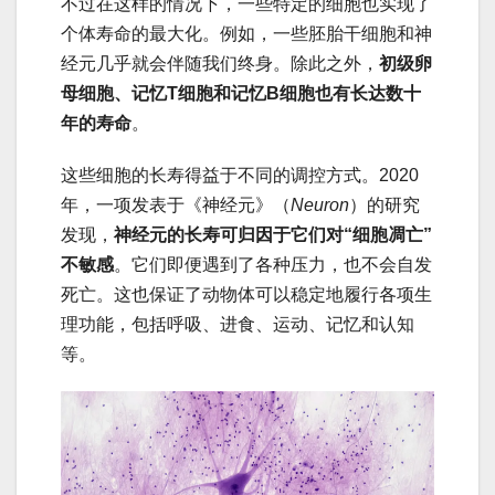
不过在这样的情况下，一些特定的细胞也实现了
个体寿命的最大化。例如，一些胚胎干细胞和神
经元几乎就会伴随我们终身。除此之外，
初级卵
母细胞、记忆T细胞和记忆B细胞也有长达数十
年的寿命
。
这些细胞的长寿得益于不同的调控方式。2020
年，一项发表于《神经元》（
Neuron
）的研究
发现，
神经元的长寿可归因于它们对“细胞凋亡”
不敏感
。它们即便遇到了各种压力，也不会自发
死亡。这也保证了动物体可以稳定地履行各项生
理功能，包括呼吸、进食、运动、记忆和认知
等。