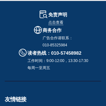
免责声明
点击查看
商务合作
广告合作请联系：
010-85325984
读者热线：010-57458982
工作时间：9:00-12:00，13:30-17:30
每周一至周五
友情链接