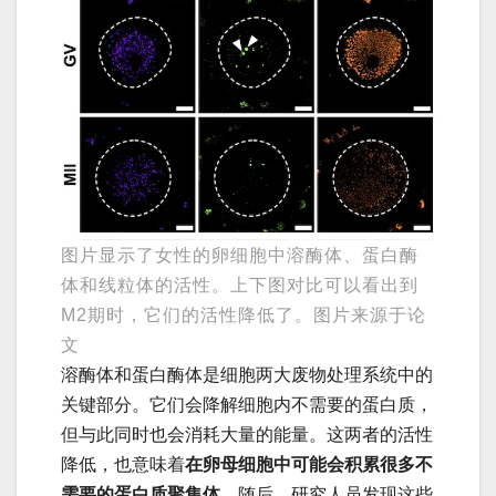
图片显示了女性的卵细胞中溶酶体、蛋白酶
体和线粒体的活性。上下图对比可以看出到
M2期时，它们的活性降低了。图片来源于论
文
溶酶体和蛋白酶体是细胞两大废物处理系统中的
关键部分。它们会降解细胞内不需要的蛋白质，
但与此同时也会消耗大量的能量。这两者的活性
降低，也意味着
在卵母细胞中可能会积累很多不
需要的蛋白质聚集体
。随后，研究人员发现这些