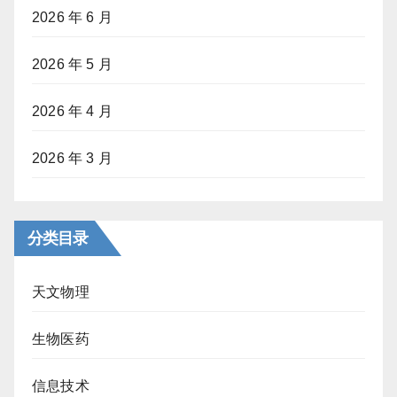
2026 年 6 月
2026 年 5 月
2026 年 4 月
2026 年 3 月
分类目录
天文物理
生物医药
信息技术