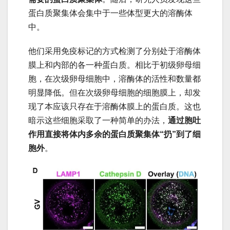
蛋白质聚集体会集中于一些体型更大的溶酶体
中。
他们采用免疫标记的方式检测了分别处于溶酶体
膜上和内部的各一种蛋白质。相比于初级卵母细
胞，在次级卵母细胞中，溶酶体的活性和数量都
明显降低。但在次级卵母细胞的细胞膜上，却发
现了本应该只存在于溶酶体膜上的蛋白质。这也
暗示这些细胞采取了一种简单的办法，
通过胞吐
作用直接将体内多余的蛋白质聚集体“扔”到了细
胞外
。