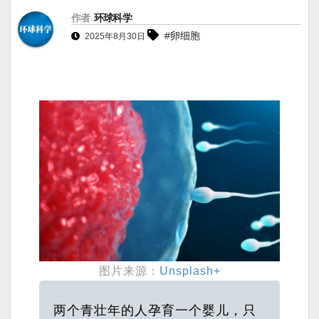
作者
环球科学
#卵细胞
2025年8月30日
图片来源：
Unsplash+
两个青壮年的人孕育一个婴儿，只