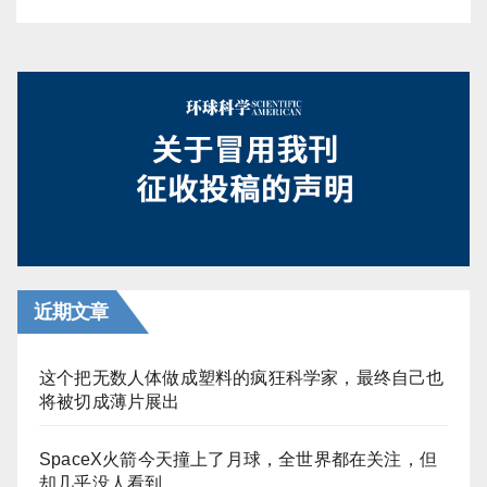
近期文章
这个把无数人体做成塑料的疯狂科学家，最终自己也
将被切成薄片展出
SpaceX火箭今天撞上了月球，全世界都在关注，但
却几乎没人看到