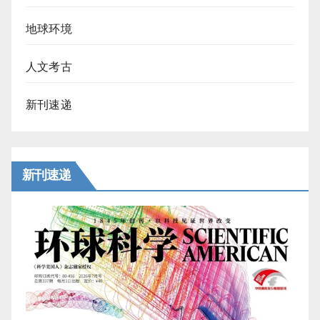
地球环境
人文考古
新刊速递
新刊速递