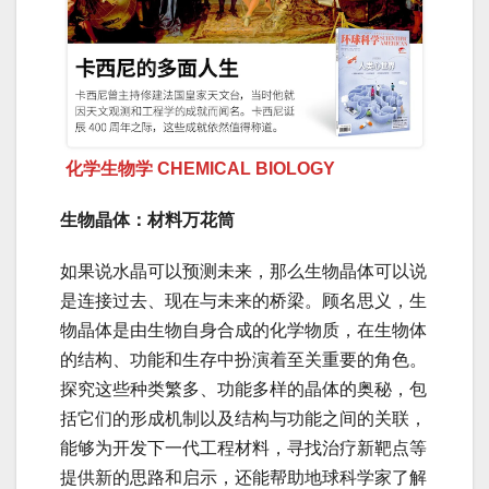
化学生物学 CHEMICAL BIOLOGY
生物晶体：材料万花筒
如果说水晶可以预测未来，那么生物晶体可以说
是连接过去、现在与未来的桥梁。顾名思义，生
物晶体是由生物自身合成的化学物质，在生物体
的结构、功能和生存中扮演着至关重要的角色。
探究这些种类繁多、功能多样的晶体的奥秘，包
括它们的形成机制以及结构与功能之间的关联，
能够为开发下一代工程材料，寻找治疗新靶点等
提供新的思路和启示，还能帮助地球科学家了解