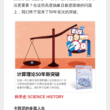
法更重要？在这些高度抽象且极度困难的问题
上，我们终于迎来了50年首次的突破。
科学史 SCIENCE HISTORY
卡西尼的多面人生