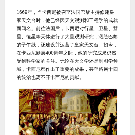
1669年，当卡西尼被召至法国巴黎主持修建皇
家天文台时，他已经因天文观测和工程学的成就
而闻名。前往法国后，卡西尼对行星、卫星、彗
星、恒星等天体进行了大量观测研究，测绘巴黎
的子午线，还建设并运营了皇家天文台。如今，
在卡西尼诞辰400周年之际，他的研究成果仍然
受到科学家的关注。无论在天文学还是制图学领
域，卡西尼都作出了重要的成果，甚至路易十四
的统治也离不开卡西尼的贡献。