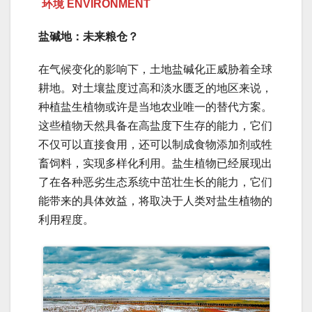
环境 ENVIRONMENT
盐碱地：未来粮仓？
在气候变化的影响下，土地盐碱化正威胁着全球
耕地。对土壤盐度过高和淡水匮乏的地区来说，
种植盐生植物或许是当地农业唯一的替代方案。
这些植物天然具备在高盐度下生存的能力，它们
不仅可以直接食用，还可以制成食物添加剂或牲
畜饲料，实现多样化利用。盐生植物已经展现出
了在各种恶劣生态系统中茁壮生长的能力，它们
能带来的具体效益，将取决于人类对盐生植物的
利用程度。