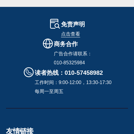
免责声明
点击查看
商务合作
广告合作请联系：
010-85325984
读者热线：010-57458982
工作时间：9:00-12:00，13:30-17:30
每周一至周五
友情链接