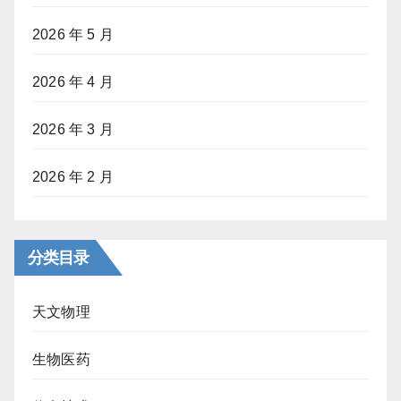
2026 年 5 月
2026 年 4 月
2026 年 3 月
2026 年 2 月
分类目录
天文物理
生物医药