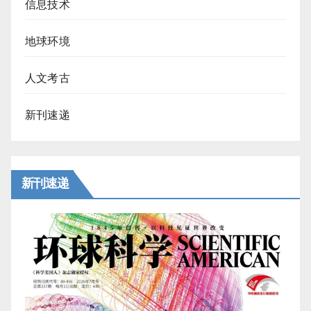
信息技术
地球环境
人文考古
新刊速递
新刊速递