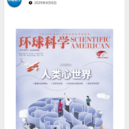
2025年9月6日