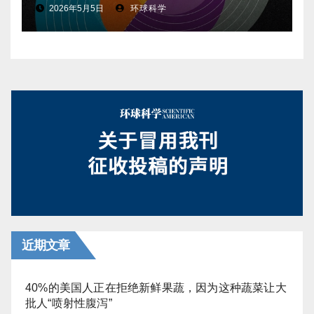
2026年5月5日
环球科学
近期文章
40%的美国人正在拒绝新鲜果蔬，因为这种蔬菜让大
批人“喷射性腹泻”