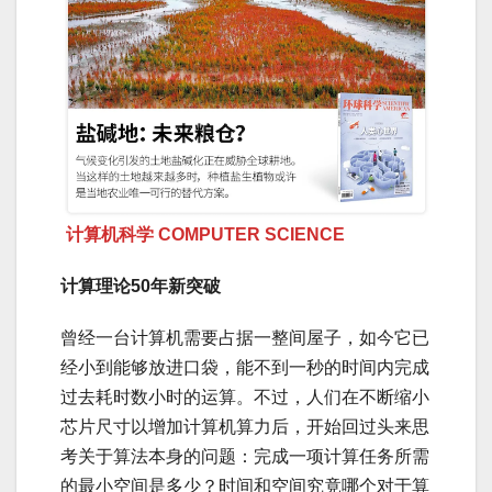
计算机科学 COMPUTER SCIENCE
计算理论50年新突破
曾经一台计算机需要占据一整间屋子，如今它已
经小到能够放进口袋，能不到一秒的时间内完成
过去耗时数小时的运算。不过，人们在不断缩小
芯片尺寸以增加计算机算力后，开始回过头来思
考关于算法本身的问题：完成一项计算任务所需
的最小空间是多少？时间和空间究竟哪个对于算