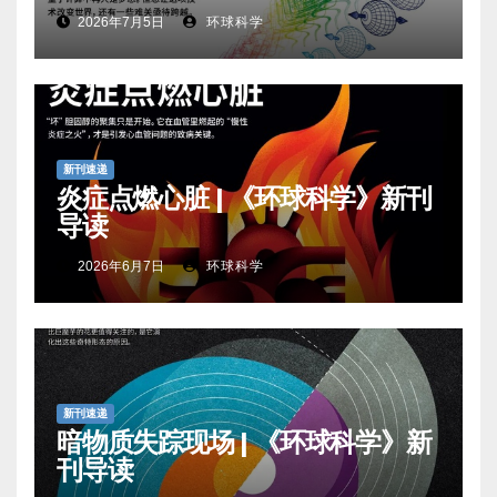
2026年7月5日
环球科学
新刊速递
炎症点燃心脏 | 《环球科学》新刊
导读
2026年6月7日
环球科学
新刊速递
暗物质失踪现场 | 《环球科学》新
刊导读