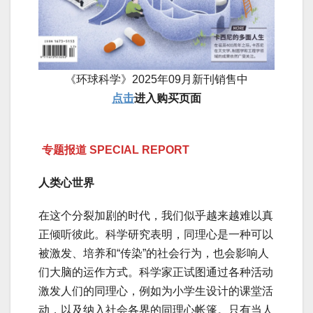
《环球科学》2025年09月新刊销售中
点击
进入购买页面
专题报道 SPECIAL REPORT
人类心世界
在这个分裂加剧的时代，我们似乎越来越难以真
正倾听彼此。科学研究表明，同理心是一种可以
被激发、培养和“传染”的社会行为，也会影响人
们大脑的运作方式。科学家正试图通过各种活动
激发人们的同理心，例如为小学生设计的课堂活
动，以及纳入社会各界的同理心帐篷。只有当人