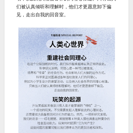
们被认真倾听和理解时，他们才更愿意卸下偏
见，走出自我的回音室。