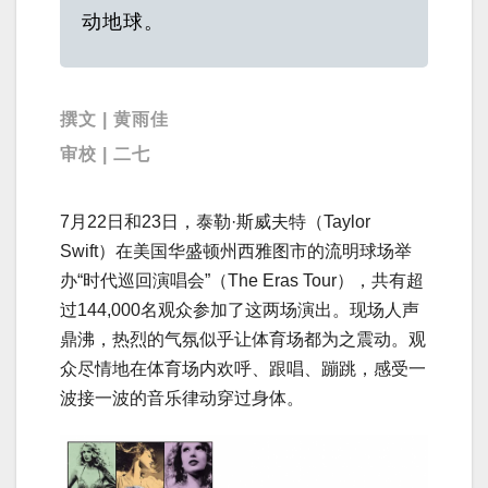
动地球。
撰文 | 黄雨佳
审校 | 二七
7月22日和23日，泰勒·斯威夫特（Taylor
Swift）在美国华盛顿州西雅图市的流明球场举
办“时代巡回演唱会”（The Eras Tour），共有超
过144,000名观众参加了这两场演出。现场人声
鼎沸，热烈的气氛似乎让体育场都为之震动。观
众尽情地在体育场内欢呼、跟唱、蹦跳，感受一
波接一波的音乐律动穿过身体。