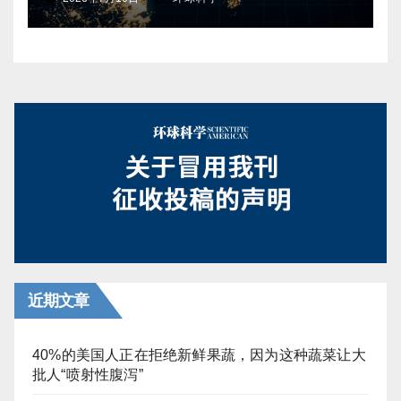
近期文章
40%的美国人正在拒绝新鲜果蔬，因为这种蔬菜让大
批人“喷射性腹泻”