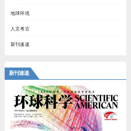
地球环境
人文考古
新刊速递
新刊速递