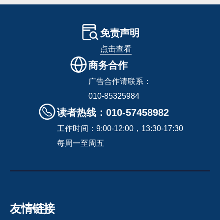
免责声明
点击查看
商务合作
广告合作请联系：
010-85325984
读者热线：010-57458982
工作时间：9:00-12:00，13:30-17:30
每周一至周五
友情链接