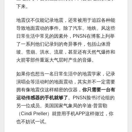
下来。
地震仪不仅能记录地震，还常被用于追踪各种能
导致地面震动的事件。除了汽车、地铁、风这些
日常生活中常见的因素外，PNSN在博客上列举
了一系列他们记录到的奇异事件，包括山体滑
坡、雪崩、洪水、流星，甚至还有天然气爆炸和
火箭零部件重返大气层时产生的音爆。
如果你也想当一名日常生活中的地震学家，记录
演唱会等活动时的地面震动，其实并不一定需要
拥有像地震仪这样精密的仪器，
你只需要一台有
运动传感器的手机就够了
。PNSN脸书讨论组的
另一位成员、美国国家气象局的辛迪·普雷勒
（Cindi Preller）就曾用手机APP这样做过，你
也不妨试一试。