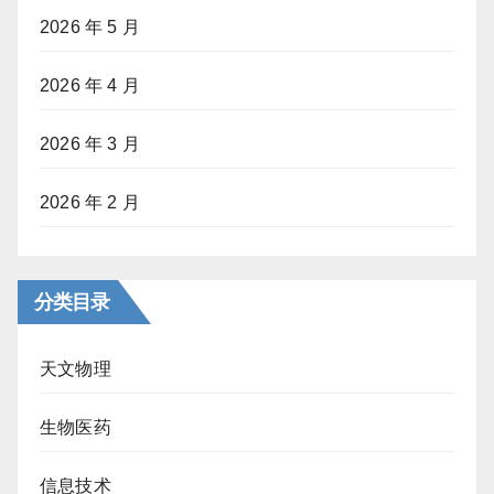
2026 年 5 月
2026 年 4 月
2026 年 3 月
2026 年 2 月
分类目录
天文物理
生物医药
信息技术