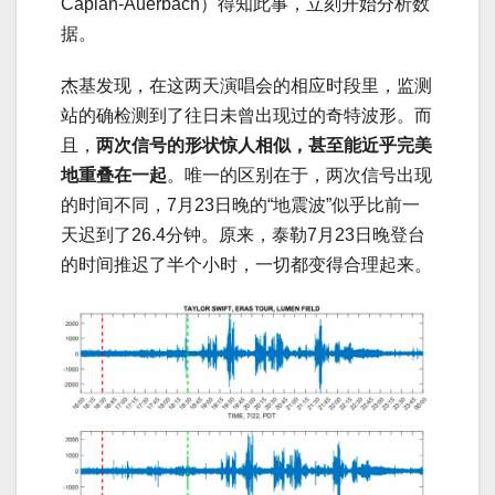
Caplan-Auerbach）得知此事，立刻开始分析数
据。
杰基发现，在这两天演唱会的相应时段里，监测
站的确检测到了往日未曾出现过的奇特波形。而
且，
两次信号的形状惊人相似，甚至能近乎完美
地重叠在一起
。唯一的区别在于，两次信号出现
的时间不同，7月23日晚的“地震波”似乎比前一
天迟到了26.4分钟。原来，泰勒7月23日晚登台
的时间推迟了半个小时，一切都变得合理起来。