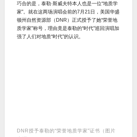
巧合的是，泰勒·斯威夫特本人也是一位“地质学
家”。就在这两场演唱会前的7月21日，美国华盛
顿州自然资源部（DNR）正式授予了她“荣誉地
质学家”称号，理由竟是泰勒的“时代”巡回演唱加
强了人们对地质“时代”的认识。
DNR授予泰勒的“荣誉地质学家”证书（图片