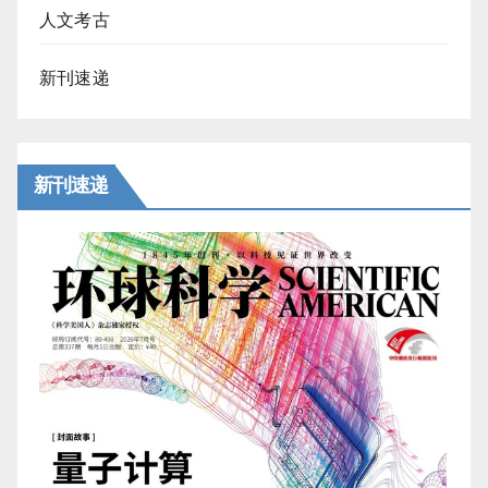
人文考古
新刊速递
新刊速递