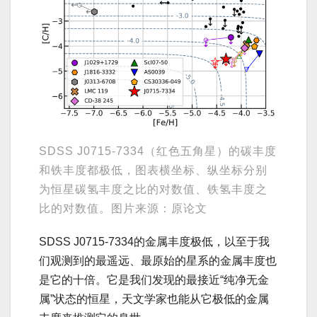
SDSS J0715-7334（红色五角星）的碳丰度
和铁丰度都极低，图表横坐标、纵坐标分别
为恒星碳氢丰度之比的对数值、铁氢丰度之
比的对数值。图片来源：原论文
SDSS J0715-7334的金属丰度极低，以至于我
们观测到的最遥远、最原始的星系的金属丰度也
是它的十倍。它是我们发现的最接近“纯净无金
属”状态的恒星，天文学家也能从它极低的金属