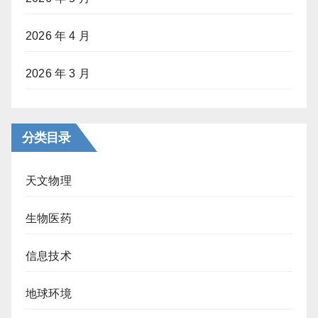
2026 年 4 月
2026 年 3 月
分类目录
天文物理
生物医药
信息技术
地球环境