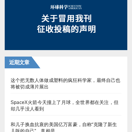
近期文章
这个把无数人体做成塑料的疯狂科学家，最终自己也
将被切成薄片展出
SpaceX火箭今天撞上了月球，全世界都在关注，但
却几乎没人看到
和儿子换血抗衰的美国亿万富豪，自称“克隆了新生
儿版的自己”，真相是……