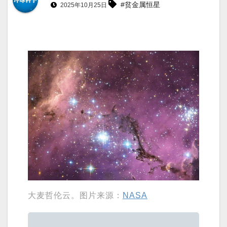
#贫金属恒星
2025年10月25日
大麦哲伦云。图片来源：
NASA