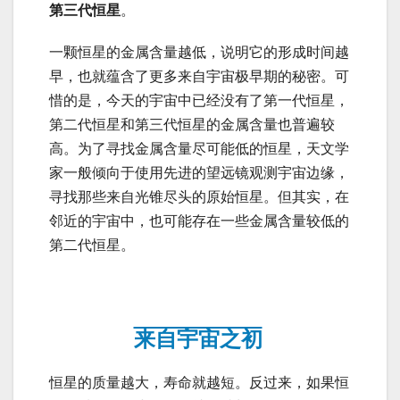
第三代恒星
。
一颗恒星的金属含量越低，说明它的形成时间越
早，也就蕴含了更多来自宇宙极早期的秘密。可
惜的是，今天的宇宙中已经没有了第一代恒星，
第二代恒星和第三代恒星的金属含量也普遍较
高。为了寻找金属含量尽可能低的恒星，天文学
家一般倾向于使用先进的望远镜观测宇宙边缘，
寻找那些来自光锥尽头的原始恒星。但其实，在
邻近的宇宙中，也可能存在一些金属含量较低的
第二代恒星。
来自宇宙之初
恒星的质量越大，寿命就越短。反过来，如果恒