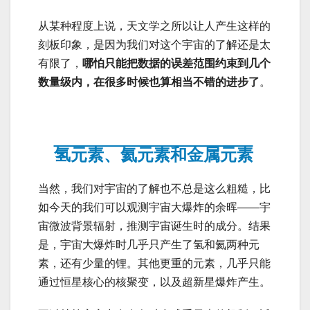
从某种程度上说，天文学之所以让人产生这样的
刻板印象，是因为我们对这个宇宙的了解还是太
有限了，
哪怕只能把数据的误差范围约束到几个
数量级内，在很多时候也算相当不错的进步了
。
氢元素、氦元素和金属元素
当然，我们对宇宙的了解也不总是这么粗糙，比
如今天的我们可以观测宇宙大爆炸的余晖——宇
宙微波背景辐射，推测宇宙诞生时的成分。结果
是，宇宙大爆炸时几乎只产生了氢和氦两种元
素，还有少量的锂。其他更重的元素，几乎只能
通过恒星核心的核聚变，以及超新星爆炸产生。