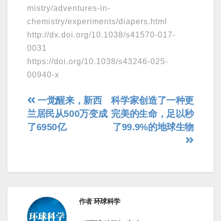
mistry/adventures-in-
chemistry/experiments/diapers.html
http://dx.doi.org/10.1038/s41570-017-
0031
https://doi.org/10.1038/s43246-025-
00940-x
文
一觉醒来，新西
科学家创造了一种更
兰居民从500万变成
完美的生命，足以秒
章
了6950亿
了99.9%的地球生物
导
航
作者
环球科学