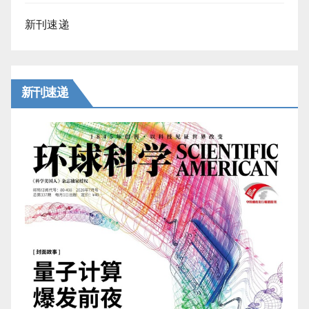
新刊速递
新刊速递