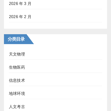
2026 年 3 月
2026 年 2 月
分类目录
天文物理
生物医药
信息技术
地球环境
人文考古