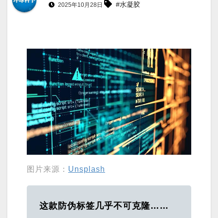
#水凝胶
2025年10月28日
图片来源：
Unsplash
这款防伪标签几乎不可克隆……