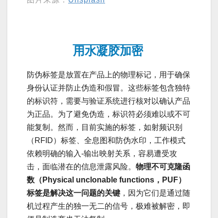
用水凝胶加密
防伪标签是放置在产品上的物理标记，用于确保
身份认证并防止伪造和假冒。这些标签包含独特
的标识符，需要与验证系统进行核对以确认产品
为正品。为了避免伪造，标识符必须难以或不可
能复制。然而，目前实施的标签，如射频识别
（RFID）标签、全息图和防伪水印，工作模式
依赖明确的输入-输出映射关系，容易遭受攻
击，面临潜在的信息泄露风险。
物理不可克隆函
数（Physical unclonable functions，PUF）
标签是解决这一问题的关键
，因为它们是通过随
机过程产生的独一无二的信号，极难被解密，即