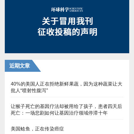
近期文章
40%的美国人正在拒绝新鲜果蔬，因为这种蔬菜让大
批人“喷射性腹泻”
让猴子死亡的基因疗法却被用给了孩子，患者四天后
死亡：一场悲剧如何让基因治疗领域停滞十年
美国鲶鱼，正在传染癌症