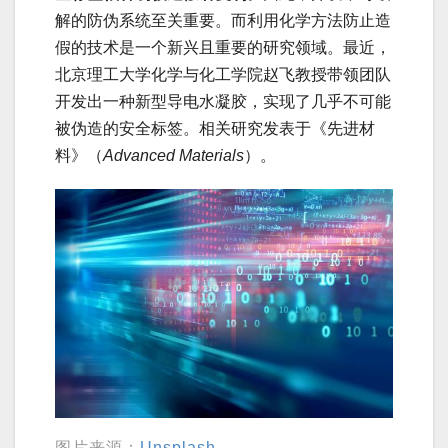
解的防伪系统至关重要。而利用化学方法防止造
假的技术是一个新兴且重要的研究领域。最近，
北京理工大学化学与化工学院赵飞教授带领团队
开发出一种新型导电水凝胶，实现了几乎不可能
被伪造的安全标签。相关研究发表于《先进材
料》（
Advanced Materials
）。
图片来源：
Unsplash