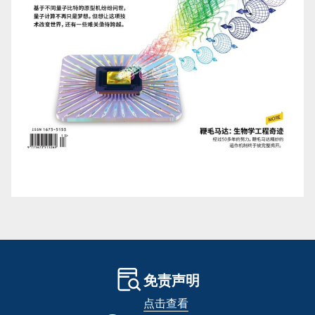
免责声明
点击查看