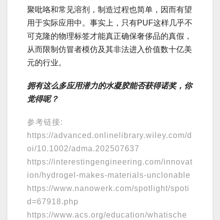
聚吡咯和常见溶剂，制造过程也简单，因而有望
用于实际应用中。事实上，只有PUF这样几乎不
可克隆的物理标签才能真正确保奢侈品的真假，
从而限制仿冒者模仿及其非法进入价值数十亿美
元的行业。
拥有这么多应用潜力的水凝胶能否获得诺奖，你
觉得呢？
参考链接:
https://advanced.onlinelibrary.wiley.com/d
oi/10.1002/adma.202507637
https://interestingengineering.com/innovat
ion/hydrogel-makes-materials-unclonable
https://www.nanowerk.com/spotlight/spoti
d=67918.php
https://www.acs.org/education/whatische