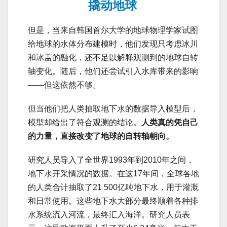
撬动地球
但是，当来自韩国首尔大学的地球物理学家试图
给地球的水体分布建模时，他们发现只考虑冰川
和冰盖的融化，还不足以解释观测到的地球自转
轴变化。随后，他们还尝试引入水库带来的影响
——但这依然不够。
但当他们把人类抽取地下水的数据导入模型后，
模型却给出了符合观测的结论。
人类真的凭自己
的力量，直接改变了地球的自转轴朝向。
研究人员导入了全世界1993年到2010年之间，
地下水开采情况的数据。在这17年间，全球各地
的人类合计抽取了21 500亿吨地下水，用于灌溉
和日常使用。这些地下水大部分最终顺着各种排
水系统流入河流，最终汇入海洋。研究人员表