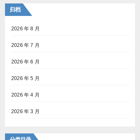
归档
2026 年 8 月
2026 年 7 月
2026 年 6 月
2026 年 5 月
2026 年 4 月
2026 年 3 月
分类目录