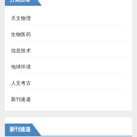
天文物理
生物医药
信息技术
地球环境
人文考古
新刊速递
新刊速递