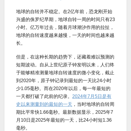
地球的自转并不稳定。在2亿年前，恐龙刚开始
兴盛的侏罗纪早期，地球自转一周的时间只有23
小时。亿万年过去，随着月球潮汐作用的拉扯，
地球的自转速度越来越慢，一天的时间也越来越
长。
但是，在这种长期的趋势下，还藏着难以预测的
短期波动。自从上世纪原子钟发明以来，人们终
于能够精准测量地球自转速度的微小变化，截止
到2020年，原子钟记录到最短的一天比24小时
少1.05毫秒。而在2020年以后，每一年最短的
一天都打破了此前的纪录。
2024年7月5日是有
史以来测量到的最短的一天
，当时地球的自转周
期比平常快1.66毫秒。最新数据显示，2025年7
月10日是2025年最短的一天，比24小时短1.36
毫秒。