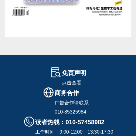
免责声明
点击查看
商务合作
广告合作请联系：
010-85325984
读者热线：010-57458982
工作时间：9:00-12:00，13:30-17:30