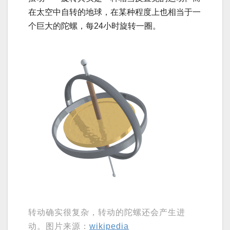
在太空中自转的地球，在某种程度上也相当于一
个巨大的陀螺，每24小时旋转一圈。
转动确实很复杂，转动的陀螺还会产生进
动。图片来源：
wikipedia