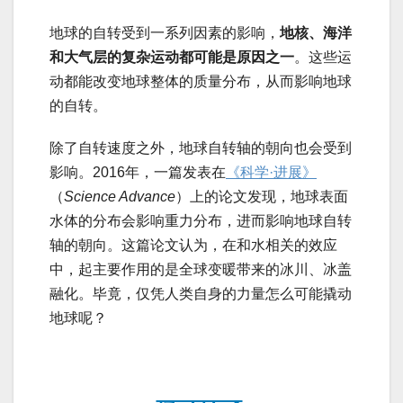
地球的自转受到一系列因素的影响，
地核、海洋
和大气层的复杂运动都可能是原因之一
。这些运
动都能改变地球整体的质量分布，从而影响地球
的自转。
除了自转速度之外，地球自转轴的朝向也会受到
影响。2016年，一篇发表在
《科学·进展》
（
Science Advance
）上的论文发现，地球表面
水体的分布会影响重力分布，进而影响地球自转
轴的朝向。这篇论文认为，在和水相关的效应
中，起主要作用的是全球变暖带来的冰川、冰盖
融化。毕竟，仅凭人类自身的力量怎么可能撬动
地球呢？