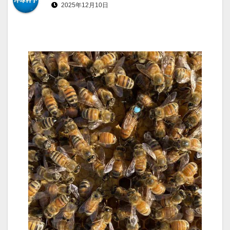
2025年12月10日