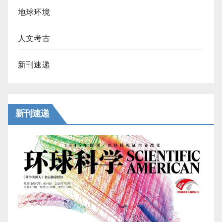
地球环境
人文考古
新刊速递
新刊速递