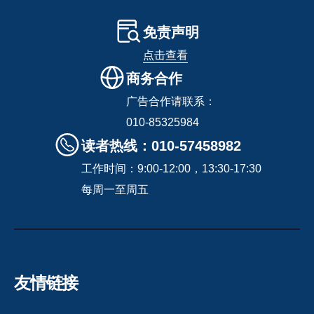
免责声明
点击查看
商务合作
广告合作请联系：
010-85325984
读者热线：010-57458982
工作时间：9:00-12:00，13:30-17:30
每周一至周五
友情链接