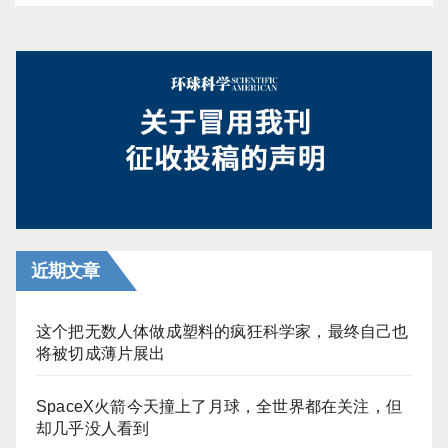
近期文章
这个把无数人体做成塑料的疯狂科学家，最终自己也
将被切成薄片展出
SpaceX火箭今天撞上了月球，全世界都在关注，但
却几乎没人看到