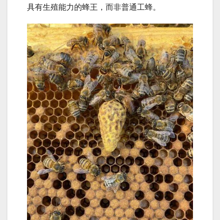
具有生殖能力的蜂王，而非普通工蜂。