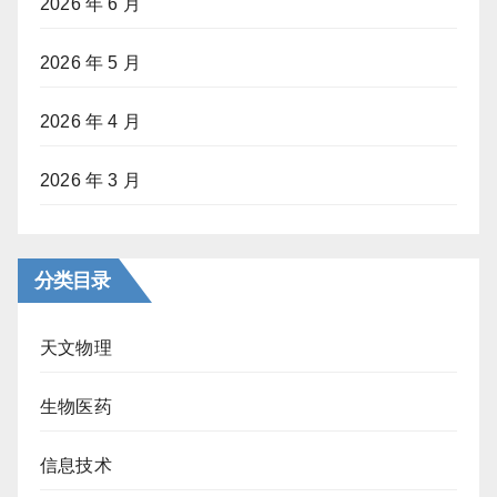
2026 年 6 月
2026 年 5 月
2026 年 4 月
2026 年 3 月
分类目录
天文物理
生物医药
信息技术