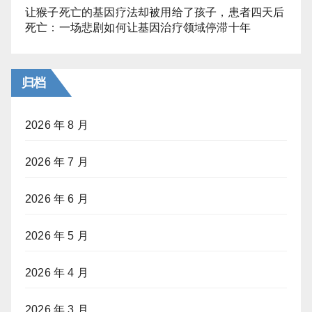
让猴子死亡的基因疗法却被用给了孩子，患者四天后
死亡：一场悲剧如何让基因治疗领域停滞十年
归档
2026 年 8 月
2026 年 7 月
2026 年 6 月
2026 年 5 月
2026 年 4 月
2026 年 3 月