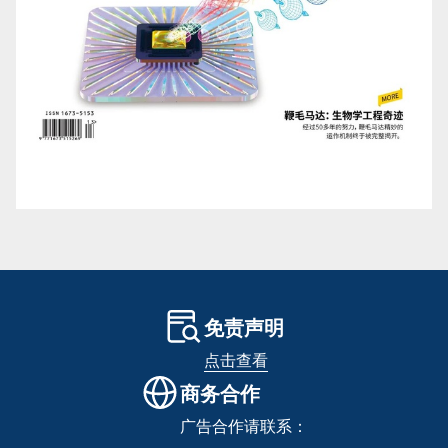
免责声明
点击查看
商务合作
广告合作请联系：