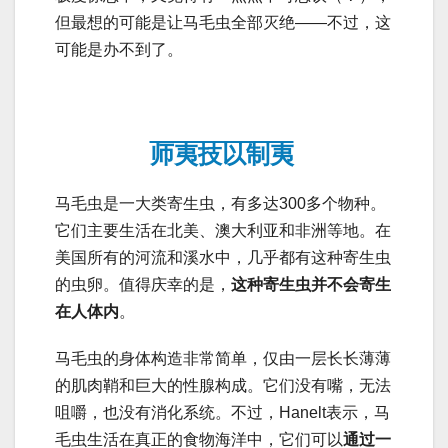
但最想的可能是让马毛虫全部灭绝——不过，这
可能是办不到了。
师夷技以制夷
马毛虫是一大类寄生虫，有多达300多个物种。
它们主要生活在北美、澳大利亚和非洲等地。在
美国所有的河流和溪水中，几乎都有这种寄生虫
的虫卵。值得庆幸的是，
这种寄生虫并不会寄生
在人体内
。
马毛虫的身体构造非常简单，仅由一层长长薄薄
的肌肉鞘和巨大的性腺构成。它们没有嘴，无法
咀嚼，也没有消化系统。不过，Hanelt表示，马
毛虫生活在真正的食物海洋中，它们可以
通过一