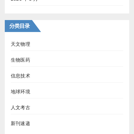
分类目录
天文物理
生物医药
信息技术
地球环境
人文考古
新刊速递