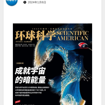
2024年1月6日