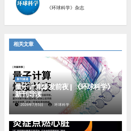
《环球科学》杂志
相关文章
新刊速递
量子计算爆发前夜 | 《环球科学》
新刊导读
2026年7月5日
环球科学