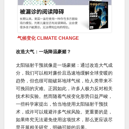
气候变化 CLIMATE CHANGE
改造大气：一场降温豪赌？
太阳辐射干预就像是一场豪赌：通过改造大气成
分，我们可以相对廉价且迅速地缓解全球变暖的
趋势，但也很可能破坏地球气候，给人类带来不
可挽回的灾难。正因如此，许多人极力反对相关
技术和实验。然而随着气候变化形势日益严峻，
一些科学家提出，恰当地使用太阳辐射干预技
术，或许可以规避许多气候风险。更重要的是，
如果终究无法避免使用这项技术，那么更应该尽
早开展相关研究，明确可能的后果。