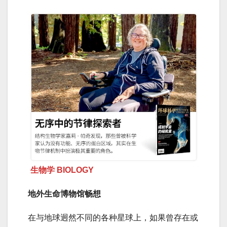
生物学 BIOLOGY
地外生命博物馆畅想
在与地球迥然不同的各种星球上，如果曾存在或