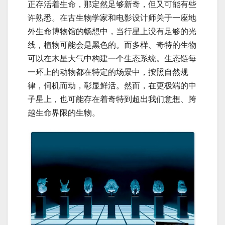
正存活着生命，那定然足够新奇，但又可能有些
许熟悉。在古生物学家和电影设计师关于一座地
外生命博物馆的畅想中，当行星上没有足够的光
线，植物可能会是黑色的。而多样、奇特的生物
可以在木星大气中构建一个生态系统。生态链每
一环上的动物都在特定的场景中，按照自然规
律，伺机而动，彰显鲜活。然而，在更极端的中
子星上，也可能存在着奇特到超出我们意想、跨
越生命界限的生物。