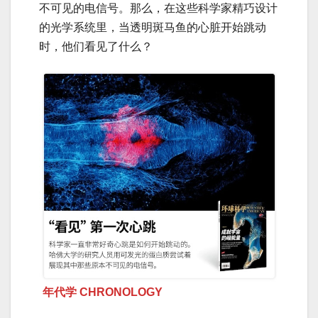
不可见的电信号。那么，在这些科学家精巧设计
的光学系统里，当透明斑马鱼的心脏开始跳动
时，他们看见了什么？
年代学 CHRONOLOGY