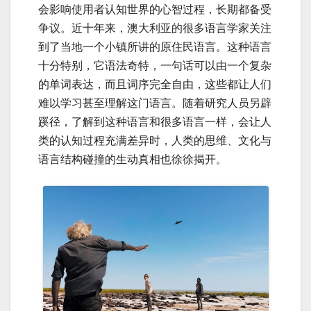
会影响使用者认知世界的心智过程，长期都备受
争议。近十年来，澳大利亚的很多语言学家关注
到了当地一个小镇所讲的原住民语言。这种语言
十分特别，它语法奇特，一句话可以由一个复杂
的单词表达，而且词序完全自由，这些都让人们
难以学习甚至理解这门语言。随着研究人员另辟
蹊径，了解到这种语言和很多语言一样，会让人
类的认知过程充满差异时，人类的思维、文化与
语言结构碰撞的生动真相也徐徐揭开。