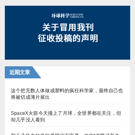
近期文章
这个把无数人体做成塑料的疯狂科学家，最终自己也
将被切成薄片展出
SpaceX火箭今天撞上了月球，全世界都在关注，但
却几乎没人看到