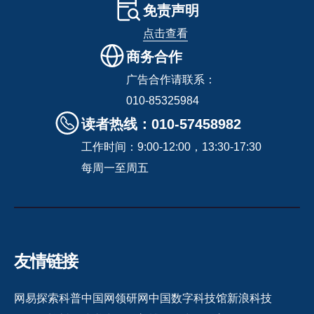
免责声明
点击查看
商务合作
广告合作请联系：
010-85325984
读者热线：010-57458982
工作时间：9:00-12:00，13:30-17:30
每周一至周五
友情链接
网易探索
科普中国网
领研网
中国数字科技馆
新浪科技