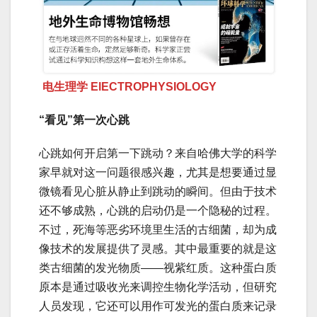
电生理学 ElECTROPHYSIOLOGY
“看见”第一次心跳
心跳如何开启第一下跳动？来自哈佛大学的科学
家早就对这一问题很感兴趣，尤其是想要通过显
微镜看见心脏从静止到跳动的瞬间。但由于技术
还不够成熟，心跳的启动仍是一个隐秘的过程。
不过，死海等恶劣环境里生活的古细菌，却为成
像技术的发展提供了灵感。其中最重要的就是这
类古细菌的发光物质——视紫红质。这种蛋白质
原本是通过吸收光来调控生物化学活动，但研究
人员发现，它还可以用作可发光的蛋白质来记录