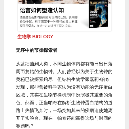
生物学 BIOLOGY
无序中的节律探索者
从蓝细菌到人类，不同生物体内都有随日出日落
周而复始的生物钟。人们曾经以为关于生物钟的
奥秘已被探索殆尽，但结构生物学家嘉莉·帕奇
发现，那些曾被科学家认为没有功能的无序蛋白
区域，其实在生物节律机制中扮演极其重要的角
色。然而，正当帕奇在解析生物钟蛋白结构的道
路上热情飞奔时，一场突如其来的疾病迫使她离
开了实验台。现在，帕奇还能赢得这场与时间的
赛跑吗？