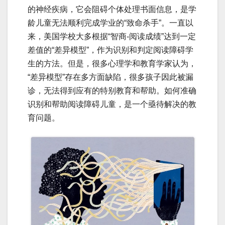
的神经疾病，它会阻碍个体处理书面信息，是学
龄儿童无法顺利完成学业的“致命杀手”。一直以
来，美国学校大多根据“智商-阅读成绩”达到一定
差值的“差异模型”，作为识别和判定阅读障碍学
生的方法。但是，很多心理学和教育学家认为，
“差异模型”存在多方面缺陷，很多孩子因此被漏
诊，无法得到应有的特别教育和帮助。如何准确
识别和帮助阅读障碍儿童，是一个亟待解决的教
育问题。