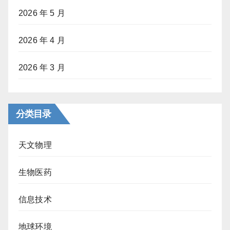
2026 年 5 月
2026 年 4 月
2026 年 3 月
分类目录
天文物理
生物医药
信息技术
地球环境