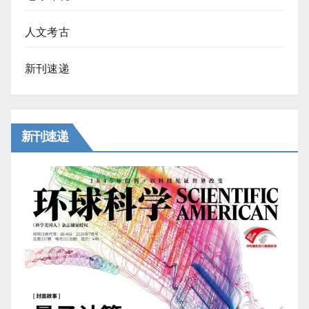
人文考古
新刊速递
新刊速递