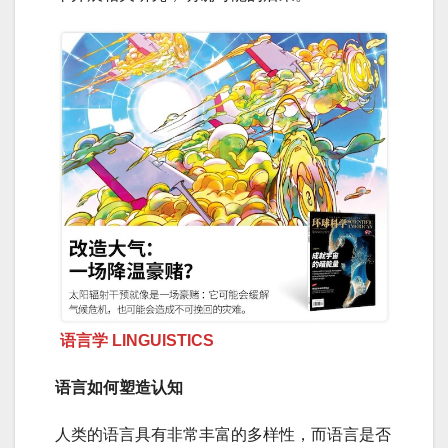
语言学 LINGUISTICS
语言如何塑造认知
人类的语言具有非常丰富的多样性，而语言是否