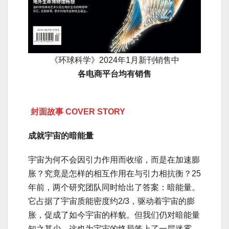
《环球科学》2024年1月新刊销售中
各电商平台均有销售
封面故事 COVER STORY
成就宇宙的暗能量
宇宙为何不会因引力作用而收缩，而是在加速膨
胀？究竟是怎样的相互作用在与引力相抗衡？25
年前，两个研究团队同时给出了答案：暗能量。
它占据了宇宙质能密度约2/3，驱动着宇宙的膨
胀，促成了如今宇宙的样貌。但我们仍对暗能量
知之甚少，这也为宇宙的终局笼上了一层迷雾。