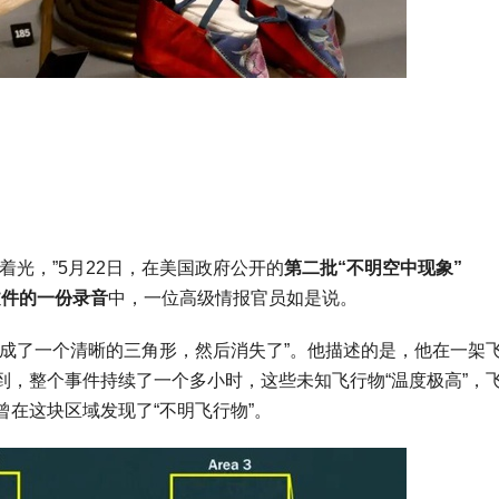
着光，”5月22日，在美国政府公开的
第二批“不明空中现象”
文件的一份录音
中，一位高级情报官员如是说。
形成了一个清晰的三角形，然后消失了”。他描述的是，他在一架
到，整个事件持续了一个多小时，这些未知飞行物“温度极高”，
在这块区域发现了“不明飞行物”。