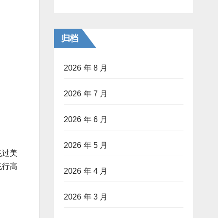
归档
2026 年 8 月
2026 年 7 月
2026 年 6 月
2026 年 5 月
飞过美
飞行高
2026 年 4 月
2026 年 3 月