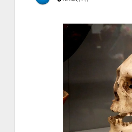
2026年5月28日