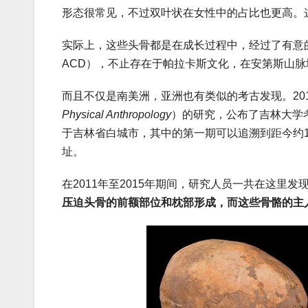
形态很常见，不过双叶状在女性中的占比也更高。
实际上，这些头骨都是在成长过程中，经过了有意
ACD），不止存在于帕拉卡斯文化，在安第斯山
而且不仅是南美洲，亚洲也有类似的考古发现。20
Physical Anthropology
）的研究，公布了吉林大学
于吉林省白城市，其中的第一期可以追溯到距今约1
址。
在2011年至2015年期间，研究人员一共在这里发
压迫头骨的前额部位和枕部形成，而这些骨骼的主人