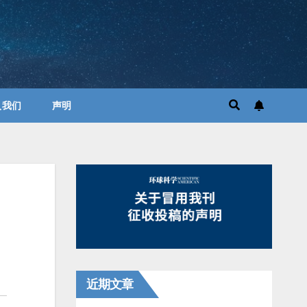
入我们
声明
近期文章