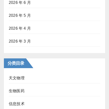
2026 年 6 月
2026 年 5 月
2026 年 4 月
2026 年 3 月
分类目录
天文物理
生物医药
信息技术