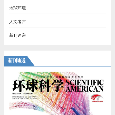
地球环境
人文考古
新刊速递
新刊速递