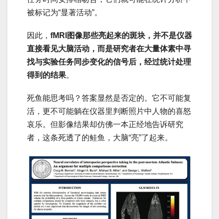
被标记为“显著活动”。
因此，
fMRI图像那些亮起来的斑块，并不是仪器
直接看见大脑活动，而是研究者在大量体素中寻
找与实验任务同步变化的信号后，经过统计处理
得到的结果
。
死鱼能思考吗？答案显然是否定的。它不可能复
活，更不可能躺在仪器里判断照片中人物的喜怒
哀乐。但影像结果却仿佛一本正经地告诉研究
者，这条死透了的鲑鱼，大脑“亮”了起来。