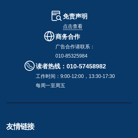
免责声明
点击查看
商务合作
广告合作请联系：
010-85325984
读者热线：010-57458982
工作时间：9:00-12:00，13:30-17:30
每周一至周五
友情链接