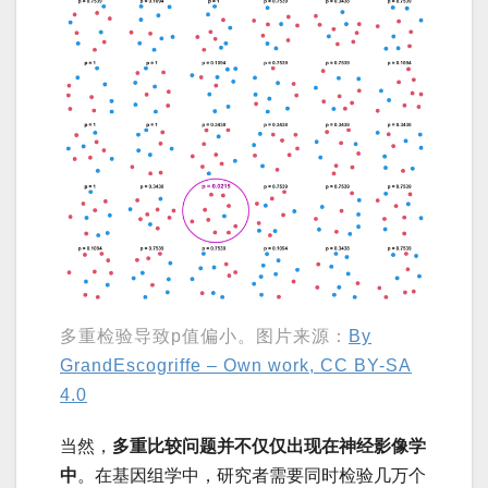
多重检验导致p值偏小。图片来源：
By
GrandEscogriffe – Own work, CC BY-SA
4.0
当然，
多重比较问题并不仅仅出现在神经影像学
中
。在基因组学中，研究者需要同时检验几万个