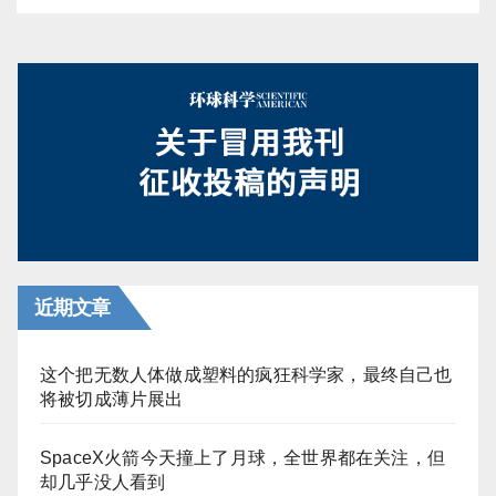
近期文章
这个把无数人体做成塑料的疯狂科学家，最终自己也
将被切成薄片展出
SpaceX火箭今天撞上了月球，全世界都在关注，但
却几乎没人看到