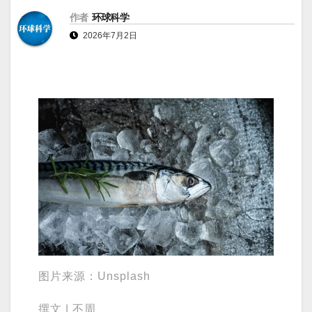
作者
环球科学
2026年7月2日
图片来源：Unsplash
撰文 | 不周