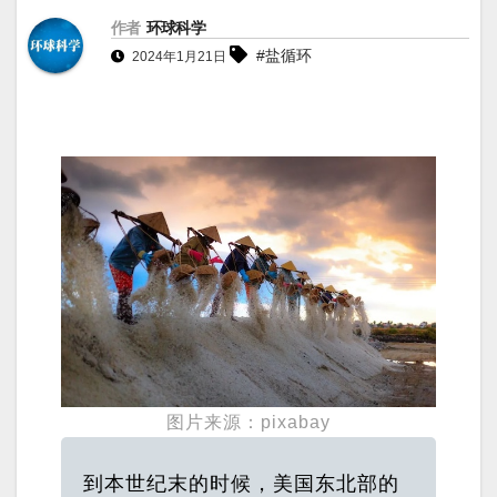
作者
环球科学
#盐循环
2024年1月21日
图片来源：pixabay
到本世纪末的时候，美国东北部的