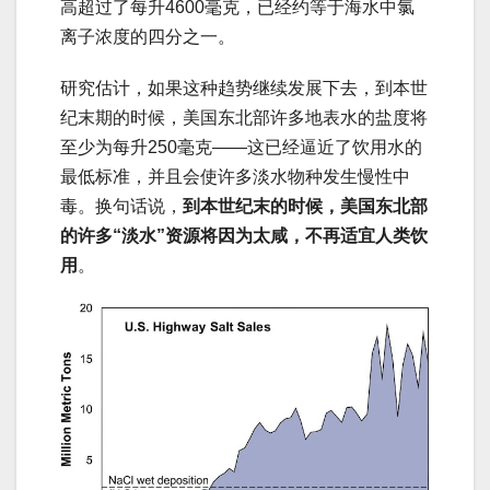
高超过了每升4600毫克，已经约等于海水中氯
离子浓度的四分之一。
研究估计，如果这种趋势继续发展下去，到本世
纪末期的时候，美国东北部许多地表水的盐度将
至少为每升250毫克——这已经逼近了饮用水的
最低标准，并且会使许多淡水物种发生慢性中
毒。换句话说，
到本世纪末的时候，美国东北部
的许多“淡水”资源将因为太咸，不再适宜人类饮
用
。