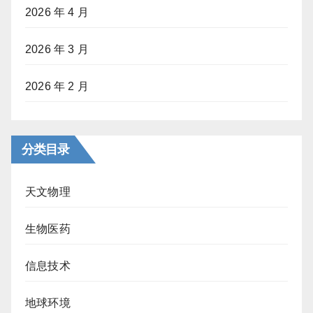
2026 年 4 月
2026 年 3 月
2026 年 2 月
分类目录
天文物理
生物医药
信息技术
地球环境