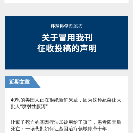
近期文章
40%的美国人正在拒绝新鲜果蔬，因为这种蔬菜让大
批人“喷射性腹泻”
让猴子死亡的基因疗法却被用给了孩子，患者四天后
死亡：一场悲剧如何让基因治疗领域停滞十年