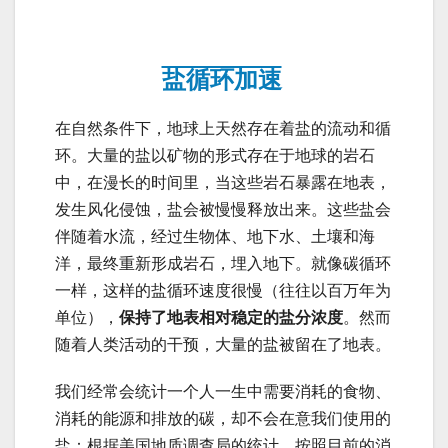
盐循环加速
在自然条件下，地球上天然存在着盐的流动和循
环。大量的盐以矿物的形式存在于地球的岩石
中，在漫长的时间里，当这些岩石暴露在地表，
发生风化侵蚀，盐会被慢慢释放出来。这些盐会
伴随着水流，经过生物体、地下水、土壤和海
洋，最终重新形成岩石，埋入地下。就像碳循环
一样，这样的盐循环速度很慢（往往以百万年为
单位），
保持了地表相对稳定的盐分浓度
。然而
随着人类活动的干预，大量的盐被留在了地表。
我们经常会统计一个人一生中需要消耗的食物、
消耗的能源和排放的碳，却不会在意我们使用的
盐：根据美国地质调查局的统计，按照目前的消