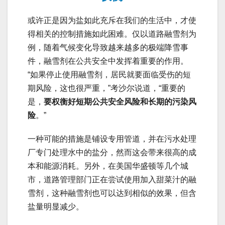
或许正是因为盐如此充斥在我们的生活中，才使
得相关的控制措施如此困难。仅以道路融雪剂为
例，随着气候变化导致越来越多的极端降雪事
件，融雪剂在公共安全中发挥着重要的作用。
“如果停止使用融雪剂，居民就要面临受伤的短
期风险，这也很严重，”考沙尔说道，“重要的
是，
要权衡好短期公共安全风险和长期的污染风
险
。”
一种可能的措施是铺设专用管道，并在污水处理
厂专门处理水中的盐分，然而这会带来很高的成
本和能源消耗。另外，在美国华盛顿等几个城
市，道路管理部门正在尝试使用加入甜菜汁的融
雪剂，这种融雪剂也可以达到相似的效果，但含
盐量明显减少。