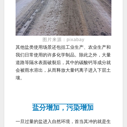
图片来源：pixabay
其他盐类使用场景还包括工业生产、农业生产和
我们日常使用的许多化学制品。除此之外，大量
道路等隔水表面破裂后，其中的碳酸钙等成分就
会被雨水溶出，从而释放大量钙离子进入下层土
壤。
盐分增加，污染增加
一旦过量的盐进入自然环境，首当其冲的就是生