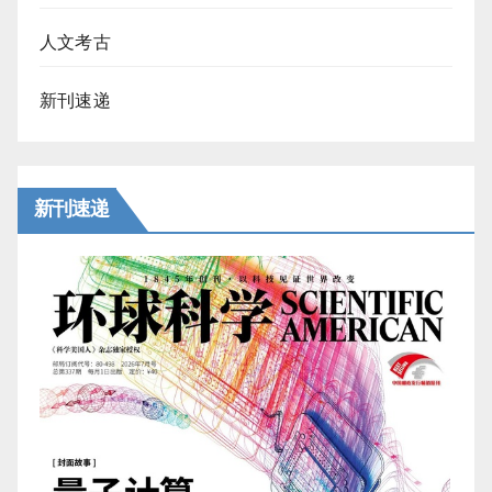
人文考古
新刊速递
新刊速递