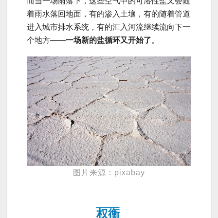
而当一场雨落下，这些空气中的可溶性盐又会随
着雨水落回地面，有的渗入土壤，有的随着管道
进入城市排水系统，有的汇入河流继续流向下一
个地方——
一场新的盐循环又开始了
。
图片来源：pixabay
权衡