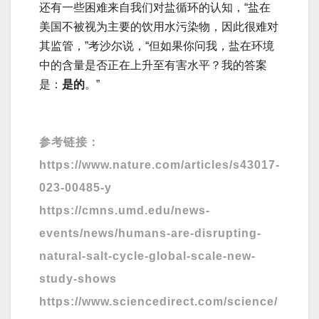
还有一些困难来自我们对盐循环的认知，“盐在
美国不被视为主要的饮用水污染物，因此很难对
其监管，”考沙尔说，“但如果你问我，盐在环境
中的含量是否正在上升至有害水平？我的答案
是：
是的
。”
参考链接：
https://www.nature.com/articles/s43017-
023-00485-y
https://cmns.umd.edu/news-
events/news/humans-are-disrupting-
natural-salt-cycle-global-scale-new-
study-shows
https://www.sciencedirect.com/science/