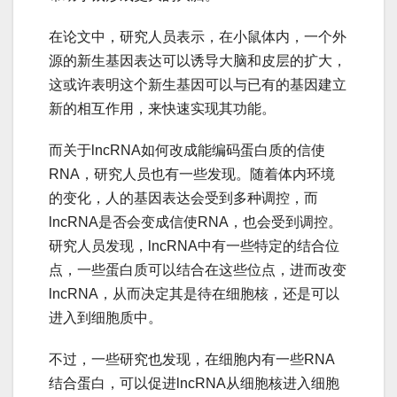
在论文中，研究人员表示，在小鼠体内，一个外
源的新生基因表达可以诱导大脑和皮层的扩大，
这或许表明这个新生基因可以与已有的基因建立
新的相互作用，来快速实现其功能。
而关于lncRNA如何改成能编码蛋白质的信使
RNA，研究人员也有一些发现。随着体内环境
的变化，人的基因表达会受到多种调控，而
lncRNA是否会变成信使RNA，也会受到调控。
研究人员发现，lncRNA中有一些特定的结合位
点，一些蛋白质可以结合在这些位点，进而改变
lncRNA，从而决定其是待在细胞核，还是可以
进入到细胞质中。
不过，一些研究也发现，在细胞内有一些RNA
结合蛋白，可以促进lncRNA从细胞核进入细胞