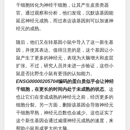
干细胞转化为神经干细胞，让其产生皮质类器
官。通过观察和分析，他们发现，沉默该基因能
延迟神经元成熟，而过表达该基因则可以加速神
经元的成熟。
随后，他们又在转基因小鼠中导入了这一新生基
因，并使其表达。值得注意的是，这个基因让小
鼠产生了更多的神经元，表现为大脑增大和皮层
扩张。不过，研究人员并未进一步验证，这些小
鼠是否比野生小鼠有更强的认知能力。
ENSG00000205704
编码的蛋白质似乎会让神经
干细胞，在更长的时间内处于未成熟的状态
。这
也让它们在变成成熟的神经元之前，经历更多的
细胞分裂。另一方面，删除该基因会导致神经元
干细胞早熟，神经元总数也会减少。这也证实了
这个新生基因会通过减缓神经元成熟的速度，来
帮助小鼠形成更大的大脑。