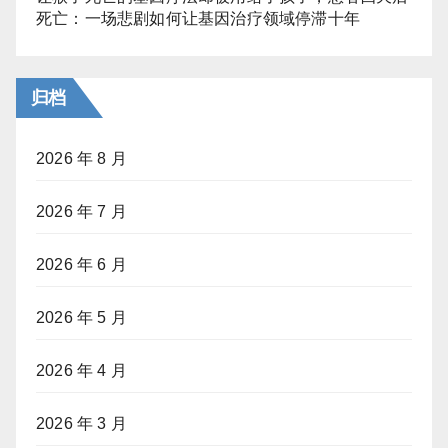
死亡：一场悲剧如何让基因治疗领域停滞十年
归档
2026 年 8 月
2026 年 7 月
2026 年 6 月
2026 年 5 月
2026 年 4 月
2026 年 3 月