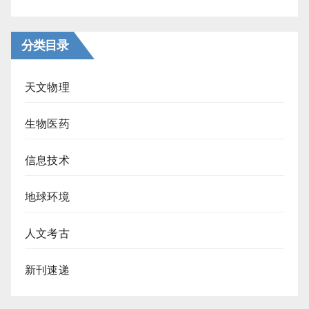
分类目录
天文物理
生物医药
信息技术
地球环境
人文考古
新刊速递