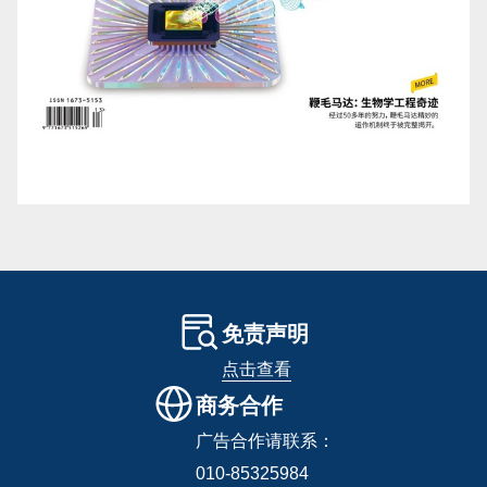
免责声明
点击查看
商务合作
广告合作请联系：
010-85325984