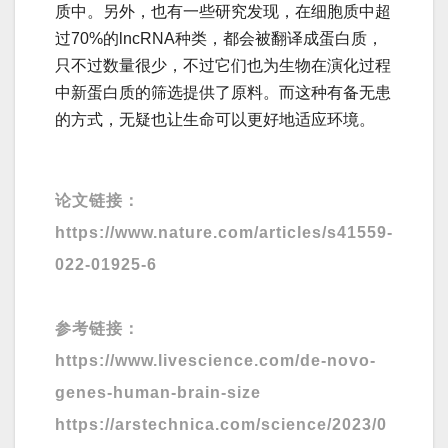
质中。另外，也有一些研究发现，在细胞质中超
过70%的lncRNA种类，都会被翻译成蛋白质，
只不过数量很少，不过它们也为生物在演化过程
中新蛋白质的筛选提供了原料。而这种有备无患
的方式，无疑也让生命可以更好地适应环境。
论文链接：
https://www.nature.com/articles/s41559-
022-01925-6
参考链接：
https://www.livescience.com/de-novo-
genes-human-brain-size
https://arstechnica.com/science/2023/0