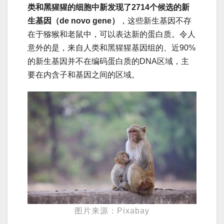
类和黑猩猩的细胞中新发现了2714个候选的新
生基因（de novo gene）
，这些新生基因不存
在于猕猴和老鼠中，可以表达新的蛋白质。令人
意外的是，来自人类和黑猩猩基因组的、近90%
的新生基因并不在编码蛋白质的DNA区域，主
要在内含子和基因之间的区域。
图片来源：Pixabay