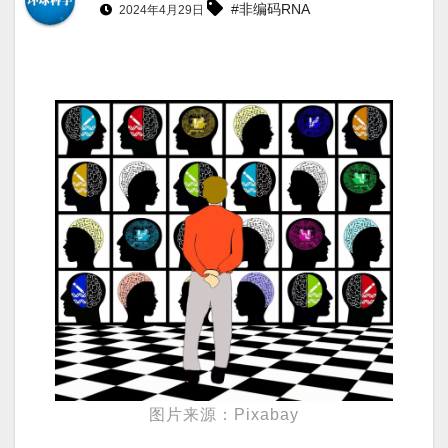
#非编码RNA
2024年4月29日
图片来源：Pixabay