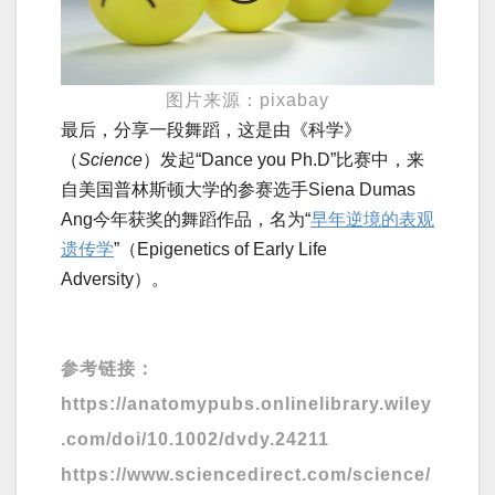
图片来源：pixabay
最后，分享一段舞蹈，这是由《科学》
（
Science
）发起“Dance you Ph.D”比赛中，来
自美国普林斯顿大学的参赛选手Siena Dumas
Ang今年获奖的舞蹈作品，名为“
早年逆境的表观
遗传学
”（Epigenetics of Early Life
Adversity）。
参考链接：
https://anatomypubs.onlinelibrary.wiley
.com/doi/10.1002/dvdy.24211
https://www.sciencedirect.com/science/