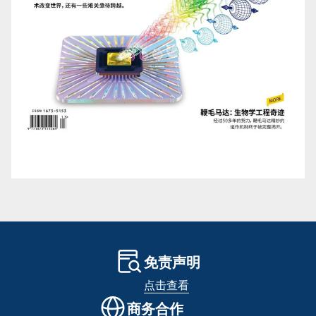
免责声明
点击查看
商务合作