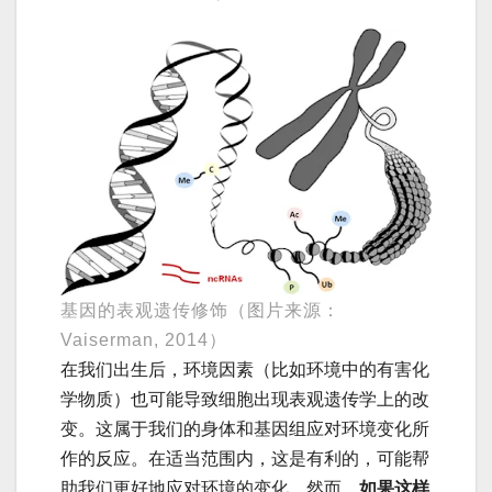
基因的表观遗传修饰（图片来源：
Vaiserman, 2014）
在我们出生后，环境因素（比如环境中的有害化
学物质）也可能导致细胞出现表观遗传学上的改
变。这属于我们的身体和基因组应对环境变化所
作的反应。在适当范围内，这是有利的，可能帮
助我们更好地应对环境的变化。然而，
如果这样