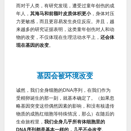
而对于人类，有研究发现，遭受过童年创伤的成
年人，
其海马和前额叶皮质体积更小
，身体对压
力更敏感，而且更容易发生炎症反应。并且，越
来越多的研究证据表明，这类童年创伤对人和动
物的改变，不仅体现在生理活动水平上，
还会体
现在基因的改变
。
基因会被环境改变
诚然，我们全身细胞的DNA序列，在我们作为
受精卵诞生的那一刻，就基本确定了。（如果忽
略基因突变这些偶然因素的影响，和没有核遗传
物质的成熟红细胞等特殊情况，那么）在随后的
生命旅程里，
我们全身几乎所有体细胞里的
DNA序列都是基本一样的，几乎不会改变
。