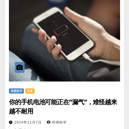
信息技术
头条
你的手机电池可能正在“漏气”，难怪越来
越不耐用
2024年11月7日
环球科学