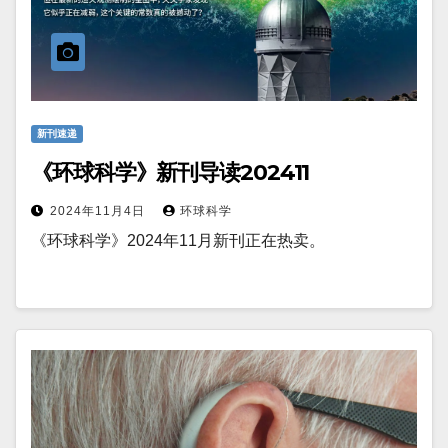
新刊速递
《环球科学》新刊导读202411
2024年11月4日
环球科学
《环球科学》2024年11月新刊正在热卖。