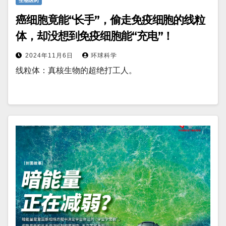
生物医药
癌细胞竟能“长手”，偷走免疫细胞的线粒
体，却没想到免疫细胞能“充电”！
2024年11月6日
环球科学
线粒体：真核生物的超绝打工人。