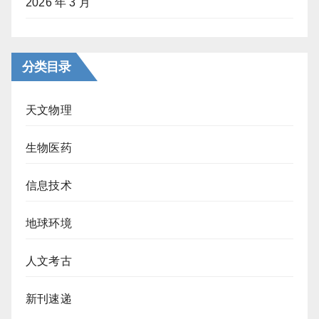
2026 年 3 月
分类目录
天文物理
生物医药
信息技术
地球环境
人文考古
新刊速递