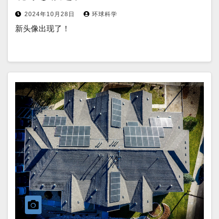
2024年10月28日
环球科学
新头像出现了！