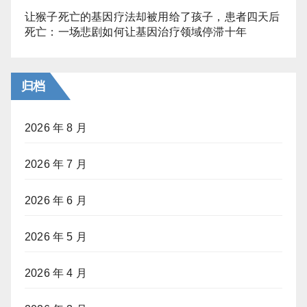
让猴子死亡的基因疗法却被用给了孩子，患者四天后
死亡：一场悲剧如何让基因治疗领域停滞十年
归档
2026 年 8 月
2026 年 7 月
2026 年 6 月
2026 年 5 月
2026 年 4 月