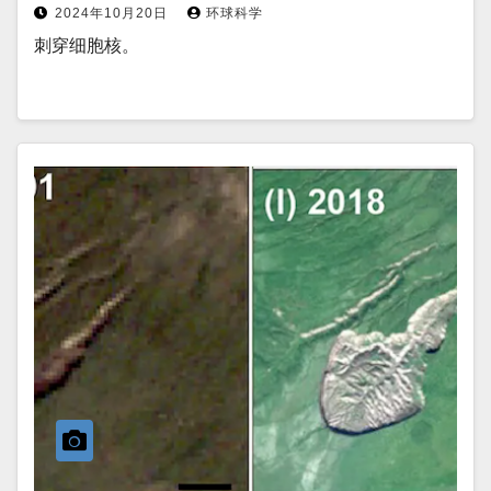
2024年10月20日
环球科学
刺穿细胞核。