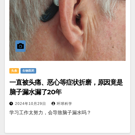
头条
生物医药
一直被头痛、恶心等症状折磨，原因竟是
脑子漏水漏了20年
2024年10月29日
环球科学
学习工作太努力，会导致脑子漏水吗？