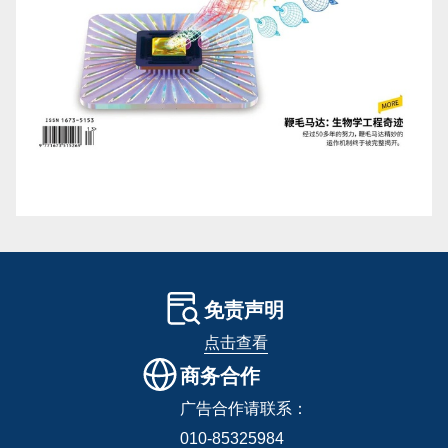
免责声明
点击查看
商务合作
广告合作请联系：
010-85325984