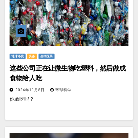
地球环境
头条
生物医药
这些公司正在让微生物吃塑料，然后做成
食物给人吃
2024年11月8日
环球科学
你敢吃吗？