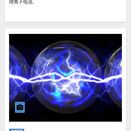
锂离子电池。