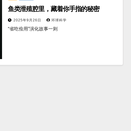
鱼类泄殖腔里，藏着你手指的秘密
2025年9月26日
环球科学
“省吃俭用”演化故事一则