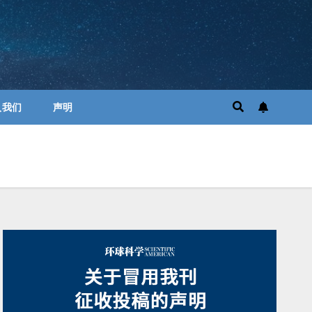
入我们
声明