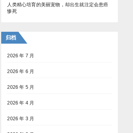
人类精心培育的美丽宠物，却出生就注定会患癌
惨死
归档
2026 年 7 月
2026 年 6 月
2026 年 5 月
2026 年 4 月
2026 年 3 月