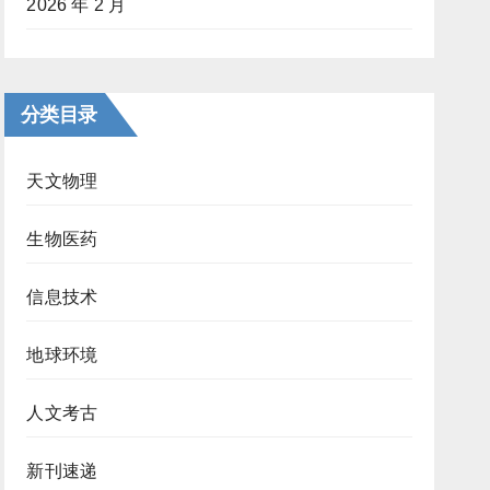
2026 年 2 月
分类目录
天文物理
生物医药
信息技术
地球环境
人文考古
新刊速递