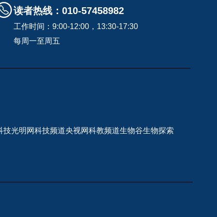
读者热线：010-57458982
工作时间：9:00-12:00，13:30-17:30
每周一至周五
科技
光明网科技频道
央视网科教频道
生物谷
生物探索