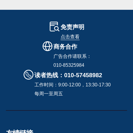
免责声明
点击查看
商务合作
广告合作请联系：
010-85325984
读者热线：010-57458982
工作时间：9:00-12:00，13:30-17:30
每周一至周五