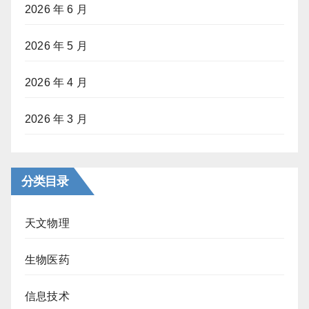
2026 年 6 月
2026 年 5 月
2026 年 4 月
2026 年 3 月
分类目录
天文物理
生物医药
信息技术