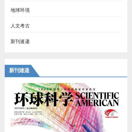
地球环境
人文考古
新刊速递
新刊速递