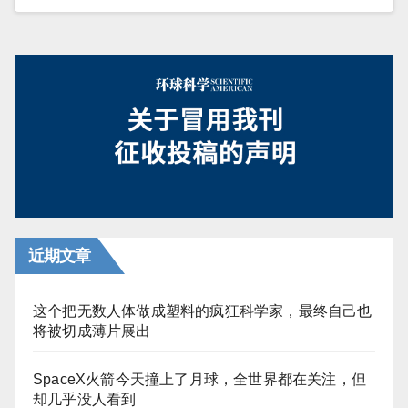
近期文章
这个把无数人体做成塑料的疯狂科学家，最终自己也
将被切成薄片展出
SpaceX火箭今天撞上了月球，全世界都在关注，但
却几乎没人看到