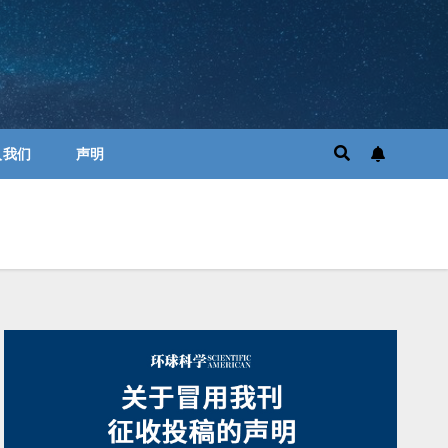
入我们
声明