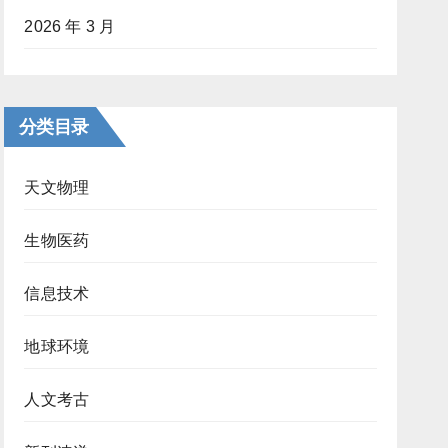
2026 年 3 月
分类目录
天文物理
生物医药
信息技术
地球环境
人文考古