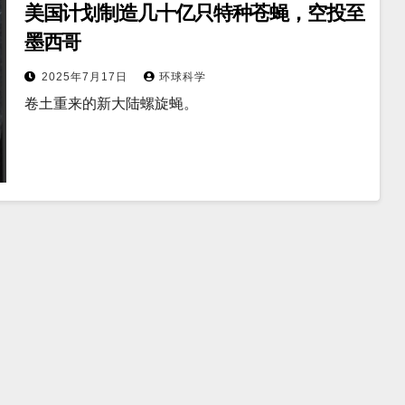
美国计划制造几十亿只特种苍蝇，空投至
墨西哥
2025年7月17日
环球科学
卷土重来的新大陆螺旋蝇。