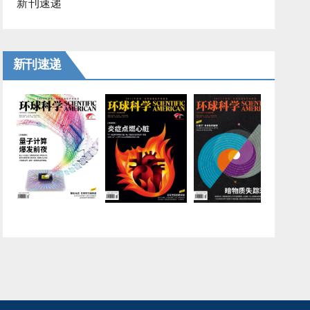
新刊速递
新刊速递