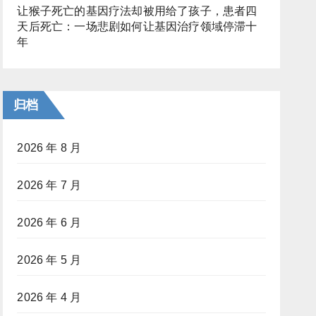
让猴子死亡的基因疗法却被用给了孩子，患者四
天后死亡：一场悲剧如何让基因治疗领域停滞十
年
归档
2026 年 8 月
2026 年 7 月
2026 年 6 月
2026 年 5 月
2026 年 4 月