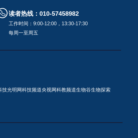
读者热线：010-57458982
工作时间：9:00-12:00，13:30-17:30
每周一至周五
科技
光明网科技频道
央视网科教频道
生物谷
生物探索