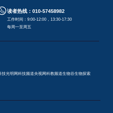
读者热线：010-57458982
工作时间：9:00-12:00，13:30-17:30
每周一至周五
科技
光明网科技频道
央视网科教频道
生物谷
生物探索