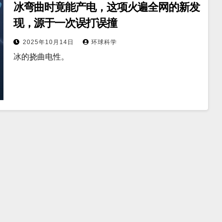
冰弯曲时竟能产电，这项火遍全网的新发
现，源于一次误打误撞
2025年10月14日
环球科学
冰的挠曲电性。