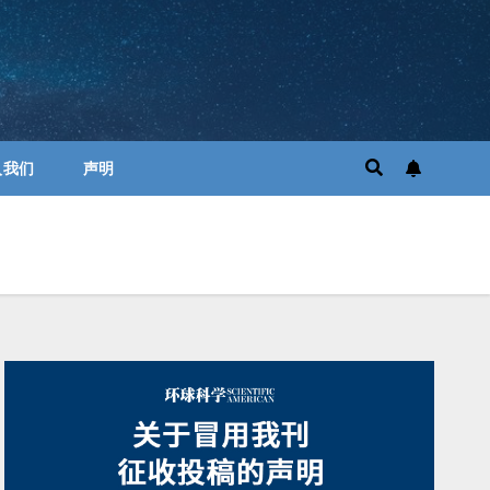
入我们
声明