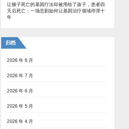
让猴子死亡的基因疗法却被用给了孩子，患者四
天后死亡：一场悲剧如何让基因治疗领域停滞十
年
归档
2026 年 8 月
2026 年 7 月
2026 年 6 月
2026 年 5 月
2026 年 4 月