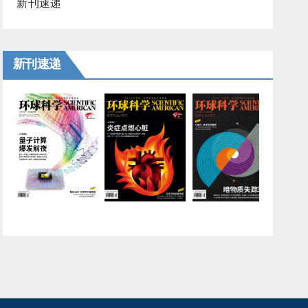
新刊速递
新刊速递