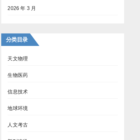
2026 年 3 月
分类目录
天文物理
生物医药
信息技术
地球环境
人文考古