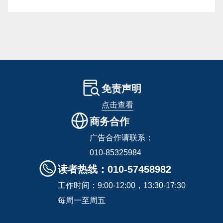
免责声明
点击查看
商务合作
广告合作请联系：
010-85325984
读者热线：010-57458982
工作时间：9:00-12:00，13:30-17:30
每周一至周五