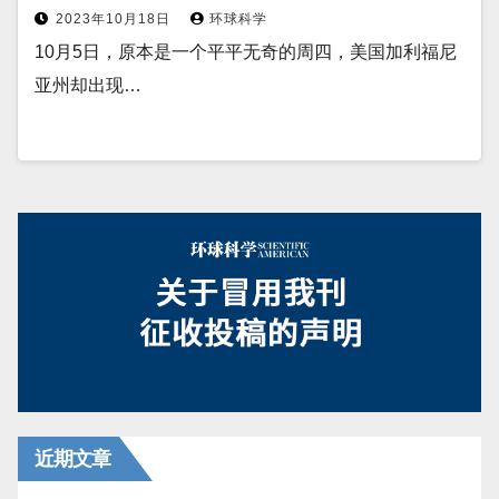
2023年10月18日
环球科学
10月5日，原本是一个平平无奇的周四，美国加利福尼
亚州却出现…
近期文章