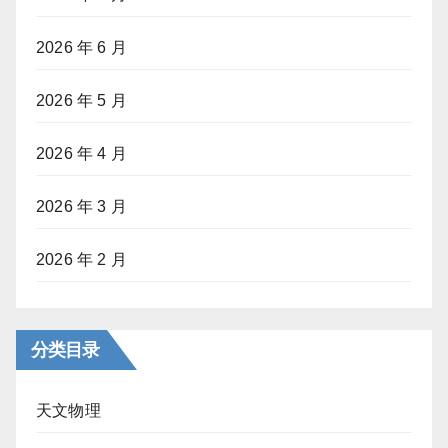
2026 年 6 月
2026 年 5 月
2026 年 4 月
2026 年 3 月
2026 年 2 月
分类目录
天文物理