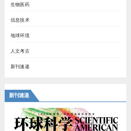
生物医药
信息技术
地球环境
人文考古
新刊速递
新刊速递