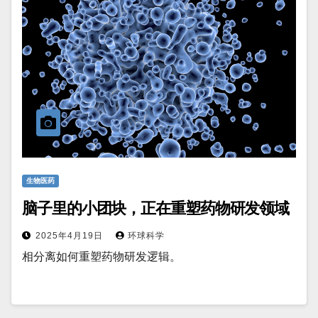
生物医药
脑子里的小团块，正在重塑药物研发领域
2025年4月19日
环球科学
相分离如何重塑药物研发逻辑。