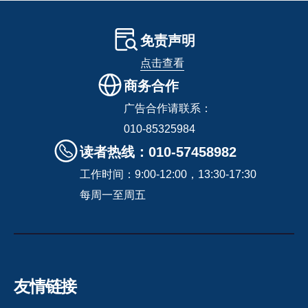
免责声明
点击查看
商务合作
广告合作请联系：
010-85325984
读者热线：010-57458982
工作时间：9:00-12:00，13:30-17:30
每周一至周五
友情链接