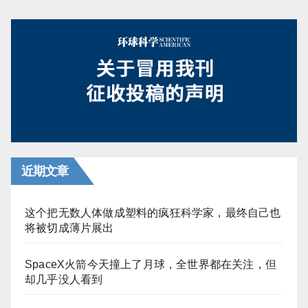
近期文章
这个把无数人体做成塑料的疯狂科学家，最终自己也
将被切成薄片展出
SpaceX火箭今天撞上了月球，全世界都在关注，但
却几乎没人看到