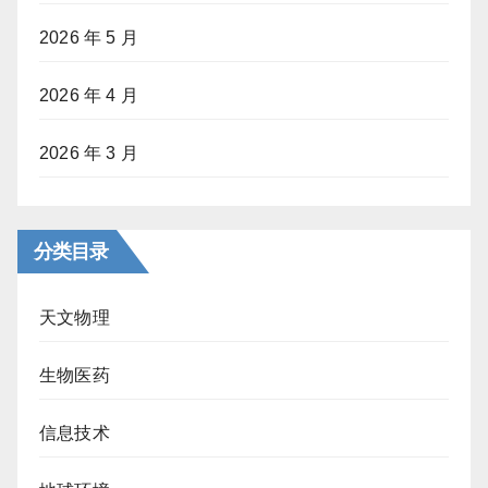
2026 年 5 月
2026 年 4 月
2026 年 3 月
分类目录
天文物理
生物医药
信息技术