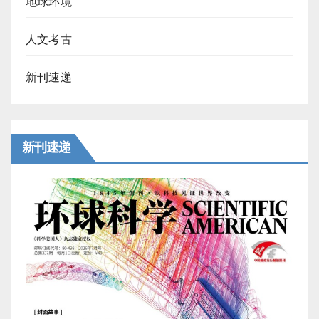
地球环境
人文考古
新刊速递
新刊速递