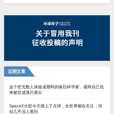
近期文章
这个把无数人体做成塑料的疯狂科学家，最终自己也
将被切成薄片展出
SpaceX火箭今天撞上了月球，全世界都在关注，但
却几乎没人看到