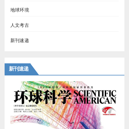
地球环境
人文考古
新刊速递
新刊速递