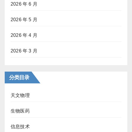
2026 年 6 月
2026 年 5 月
2026 年 4 月
2026 年 3 月
分类目录
天文物理
生物医药
信息技术