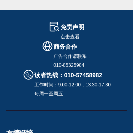
免责声明
点击查看
商务合作
广告合作请联系：
010-85325984
读者热线：010-57458982
工作时间：9:00-12:00，13:30-17:30
每周一至周五