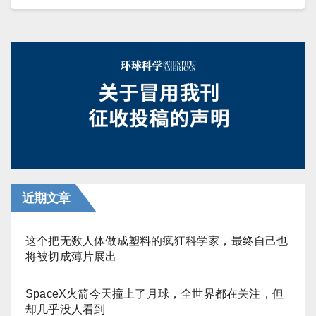
近期文章
这个把无数人体做成塑料的疯狂科学家，最终自己也
将被切成薄片展出
SpaceX火箭今天撞上了月球，全世界都在关注，但
却几乎没人看到