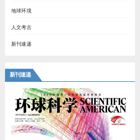
地球环境
人文考古
新刊速递
新刊速递