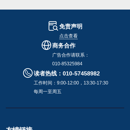
免责声明
点击查看
商务合作
广告合作请联系：
010-85325984
读者热线：010-57458982
工作时间：9:00-12:00，13:30-17:30
每周一至周五