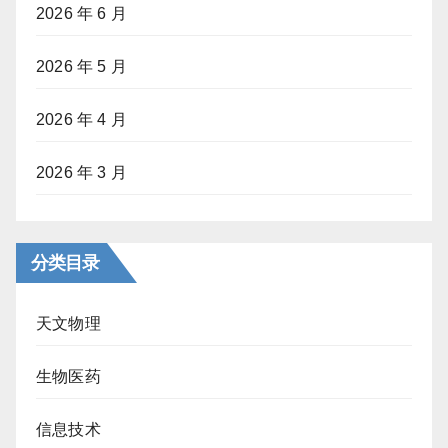
2026 年 6 月
2026 年 5 月
2026 年 4 月
2026 年 3 月
分类目录
天文物理
生物医药
信息技术