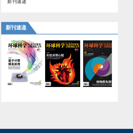
新刊速递
新刊速递