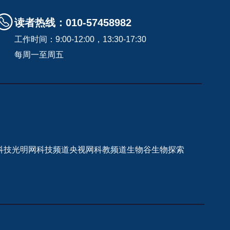
读者热线：010-57458982
工作时间：9:00-12:00，13:30-17:30
每周一至周五
科技
光明网科技频道
央视网科教频道
生物谷
生物探索