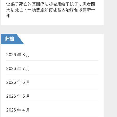
让猴子死亡的基因疗法却被用给了孩子，患者四
天后死亡：一场悲剧如何让基因治疗领域停滞十
年
归档
2026 年 8 月
2026 年 7 月
2026 年 6 月
2026 年 5 月
2026 年 4 月