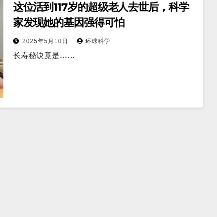
这位活到117岁的超级老人去世后，科学
家发现她的基因强得可怕
2025年5月10日
环球科学
长寿秘诀竟是……