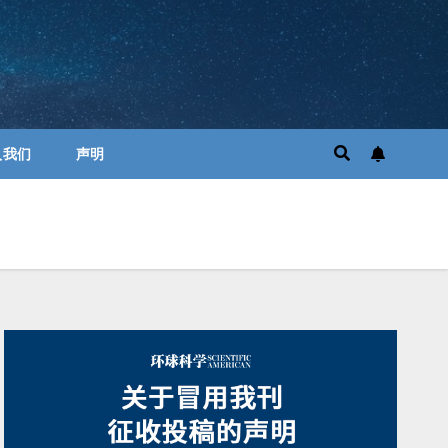
入我们
声明