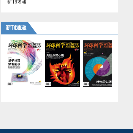
新刊速递
新刊速递