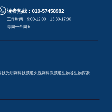
读者热线：010-57458982
工作时间：9:00-12:00，13:30-17:30
每周一至周五
科技
光明网科技频道
央视网科教频道
生物谷
生物探索