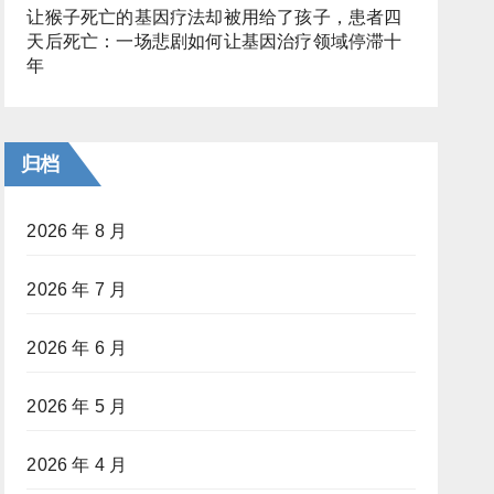
让猴子死亡的基因疗法却被用给了孩子，患者四
天后死亡：一场悲剧如何让基因治疗领域停滞十
年
归档
2026 年 8 月
2026 年 7 月
2026 年 6 月
2026 年 5 月
2026 年 4 月