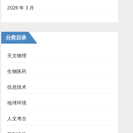
2026 年 3 月
分类目录
天文物理
生物医药
信息技术
地球环境
人文考古