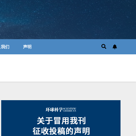
入我们
声明