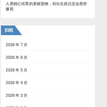
人类精心培育的美丽宠物，却出生就注定会患癌
惨死
归档
2026 年 7 月
2026 年 6 月
2026 年 5 月
2026 年 4 月
2026 年 3 月