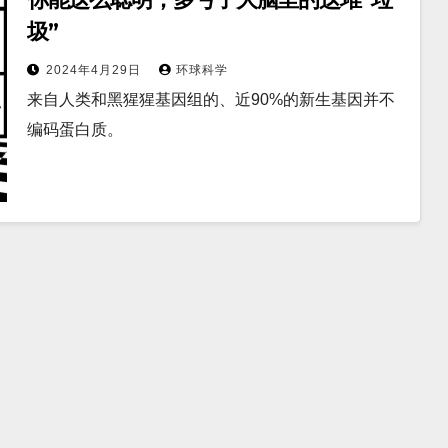
圾”
2024年4月29日
环球科学
来自人类和黑猩猩基因组的、近90%的新生基因并不
编码蛋白质。