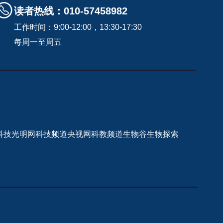
读者热线：010-57458982
工作时间：9:00-12:00，13:30-17:30
每周一至周五
科技
光明网科技频道
央视网科教频道
生物谷
生物探索