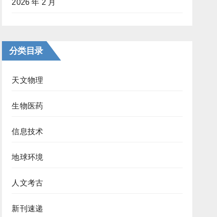
2026 年 2 月
分类目录
天文物理
生物医药
信息技术
地球环境
人文考古
新刊速递