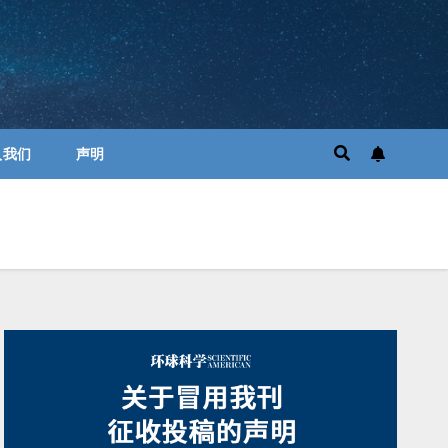
入我们
声明