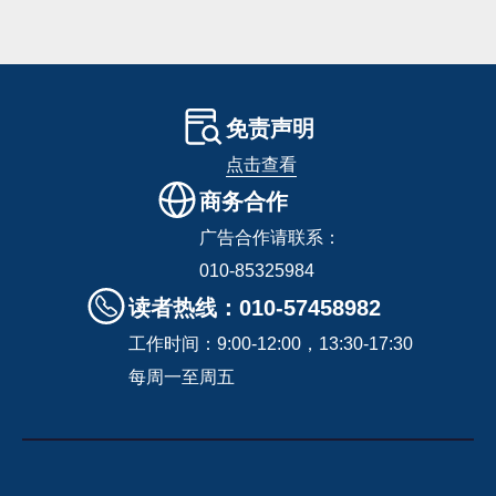
免责声明
点击查看
商务合作
广告合作请联系：
010-85325984
读者热线：010-57458982
工作时间：9:00-12:00，13:30-17:30
每周一至周五