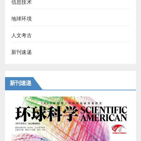
信息技术
地球环境
人文考古
新刊速递
新刊速递