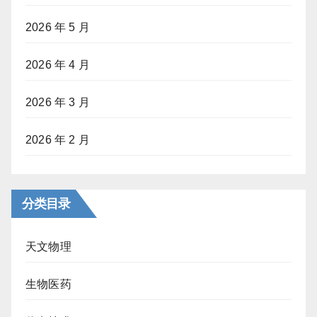
2026 年 5 月
2026 年 4 月
2026 年 3 月
2026 年 2 月
分类目录
天文物理
生物医药