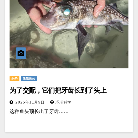
头条
生物医药
为了交配，它们把牙齿长到了头上
2025年11月9日
环球科学
这种鱼头顶长出了牙齿……