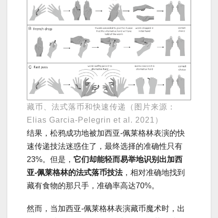
藏币、法式落币和快速传递（图片来源：
Elias Garcia-Pelegrin et al. 2021）
结果，松鸦成功地被加西亚-佩莱格林表演的快
速传递技法迷惑住了，最终选择的准确性只有
23%。但是，
它们却能轻而易举地识别出加西
亚-佩莱格林的法式落币技法
，相对准确地找到
藏有食物的那只手，准确率高达70%。
然而，当加西亚-佩莱格林表演藏币魔术时，出