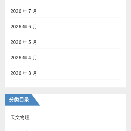
2026 年 7 月
2026 年 6 月
2026 年 5 月
2026 年 4 月
2026 年 3 月
分类目录
天文物理