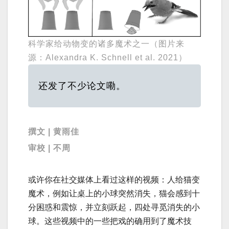
科学家给动物变的诸多魔术之一（图片来
源：Alexandra K. Schnell et al. 2021）
还发了不少论文嘞。
撰文 | 黄雨佳
审校 | 不周
或许你在社交媒体上看过这样的视频：人给猫变
魔术，例如让桌上的小球突然消失，猫会感到十
分困惑和震惊，并立刻跃起，四处寻觅消失的小
球。这些视频中的一些把戏的确用到了魔术技