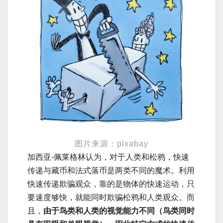
图片来源：pixabay
加西亚-佩莱格林认为，对于人类和松鸦，快速
传递与藏币和法式落币是两类不同的魔术。利用
快速传递欺骗观众，靠的是物体的快速运动，只
要速度够快，就能同时欺骗松鸦和人类观众。而
且，
由于鸟类和人类的视觉能力不同（鸟类同时