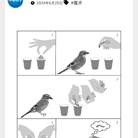
#魔术
2024年6月20日