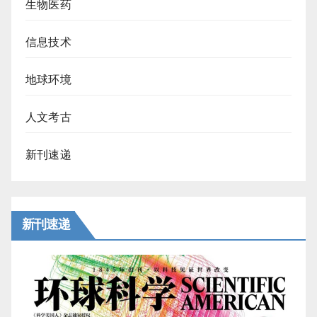
生物医药
信息技术
地球环境
人文考古
新刊速递
新刊速递