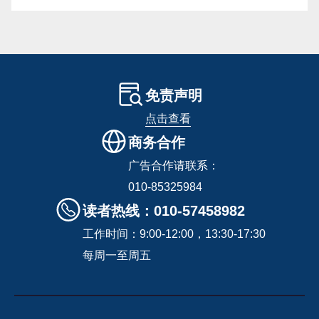
免责声明
点击查看
商务合作
广告合作请联系：
010-85325984
读者热线：010-57458982
工作时间：9:00-12:00，13:30-17:30
每周一至周五