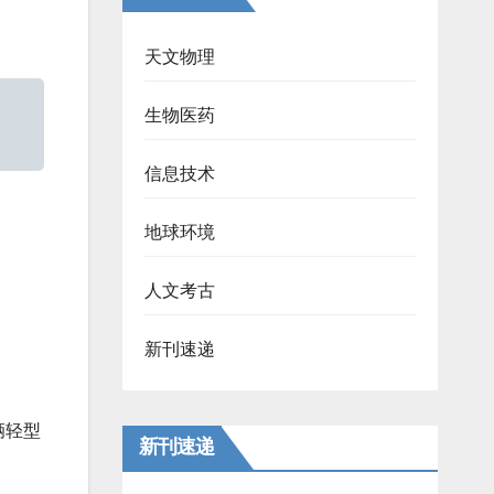
天文物理
生物医药
信息技术
地球环境
人文考古
新刊速递
辆轻型
新刊速递