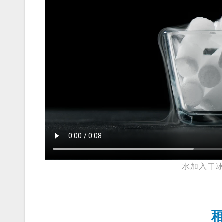
水加入干冰