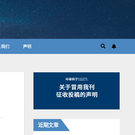
入我们
声明
近期文章