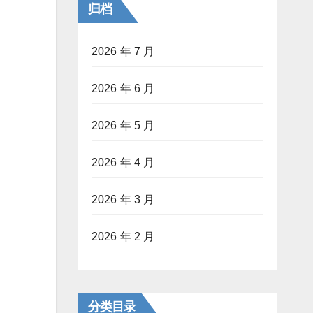
归档
2026 年 7 月
2026 年 6 月
2026 年 5 月
2026 年 4 月
2026 年 3 月
2026 年 2 月
分类目录