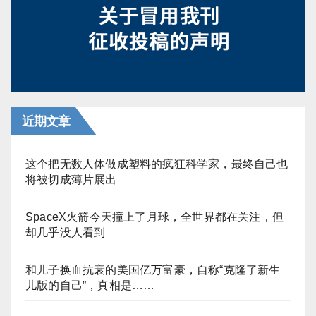
近期文章
这个把无数人体做成塑料的疯狂科学家，最终自己也
将被切成薄片展出
SpaceX火箭今天撞上了月球，全世界都在关注，但
却几乎没人看到
和儿子换血抗衰的美国亿万富豪，自称“克隆了新生
儿版的自己”，真相是……