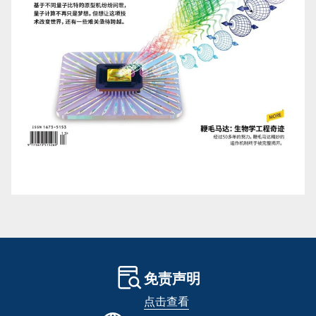
免责声明
点击查看