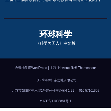
环球科学
《科学美国人》中文版
自豪地采用WordPress
|
主题: Newsup 作者
Themeansar
《环球科学》杂志社有限公司
北京市朝阳区秀水街1号建外外交公寓4-1-21
010-57101895
京ICP备11008881号-1