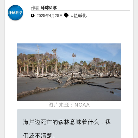
作者
环球科学
#盐碱化
2025年4月28日
图片来源：NOAA
海岸边死亡的森林意味着什么，我
们还不清楚。