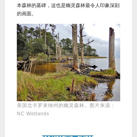
本森林的墓碑，这也是幽灵森林最令人印象深刻
的画面。
美国北卡罗来纳州的幽灵森林。图片来源：
NC Wetlands