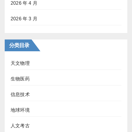
2026 年 4 月
2026 年 3 月
分类目录
天文物理
生物医药
信息技术
地球环境
人文考古