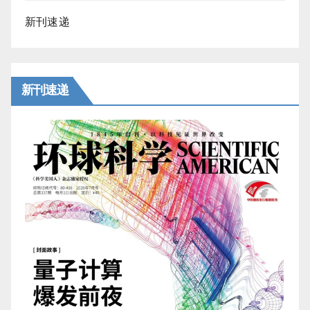
新刊速递
新刊速递