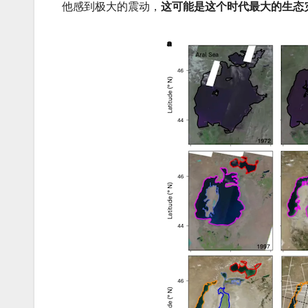
他感到极大的震动，
这可能是这个时代最大的生态