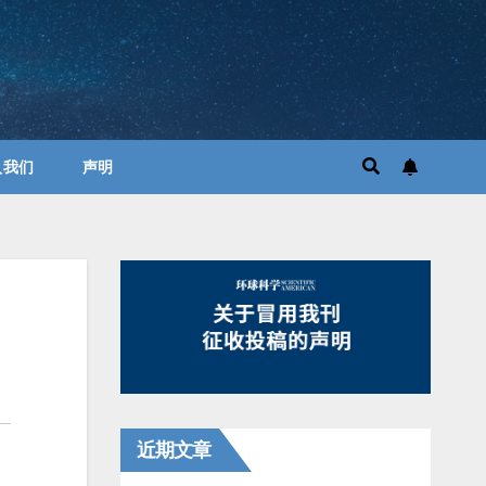
入我们
声明
近期文章