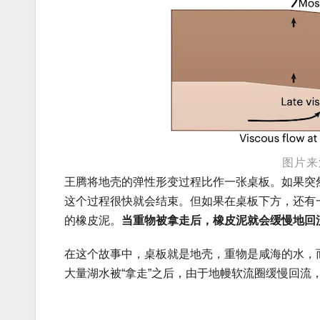
图片来源
王腾将地壳的弹性形变过程比作一张桌板。如果突
这个过程很快就会结束。但如果在桌板下方，还有
的橡皮泥。
当重物被拿走后，橡皮泥就会缓慢地回
在这个故事中，桌板就是地壳，重物是咸海的水，
大量湖水被“拿走”之后，由于地幔软流圈缓慢回流