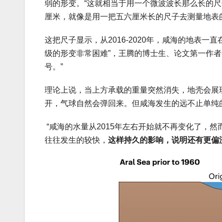
弱的形变。“这就相当于用一个微波波长那么长的尺
厘米，就像是用一把五六厘米长的尺子去测量地表
这把尺子显示，从2016-2020年，咸海的地表
级的形变非常困难”，王腾的博士生、论文第一作者
号。”
理论上说，当上方承载的重量突然消失，地壳会展
开，气球自然会弹回来。但咸海发生的远不止单纯
“咸海的水量从2015年左右开始就不再变化了，然
往往发生的较快，
这样持久的影响，说明还有更偏