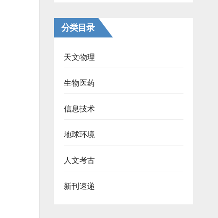
分类目录
天文物理
生物医药
信息技术
地球环境
人文考古
新刊速递