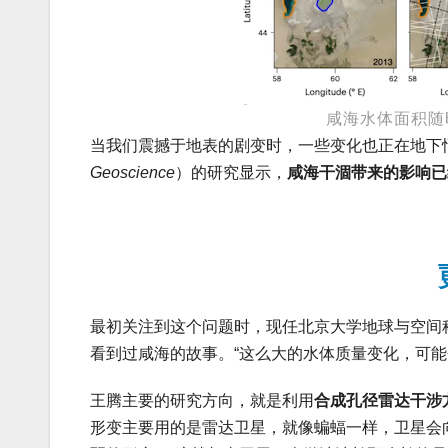
咸海水体面积随
当我们震撼于地表的剧变时，一些变化也正在地下
Geoscience
）的研究显示，
咸海干涸带来的影响已
最初关注到这个问题时，现任北京大学地球与空间
看到过咸海的故事。“这么大的水体质量变化，可能
王腾主要的研究方向，就是利用
合成孔径雷达干涉方
形变主要用的是雷达卫星，就像蝙蝠一样，卫星会