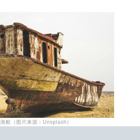
船（图片来源：Unsplash）