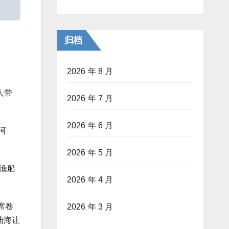
归档
2026 年 8 月
人带
2026 年 7 月
2026 年 6 月
河
2026 年 5 月
渔船
2026 年 4 月
席卷
2026 年 3 月
陆海让