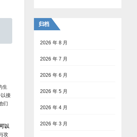
归档
2026 年 8 月
2026 年 7 月
2026 年 6 月
的生
2026 年 5 月
并以接
他们
2026 年 4 月
2026 年 3 月
可以
与攻