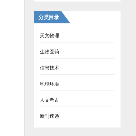
分类目录
天文物理
生物医药
信息技术
地球环境
人文考古
新刊速递