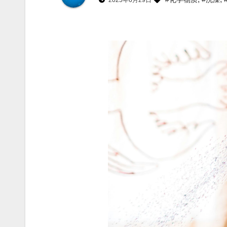
2025年6月29日