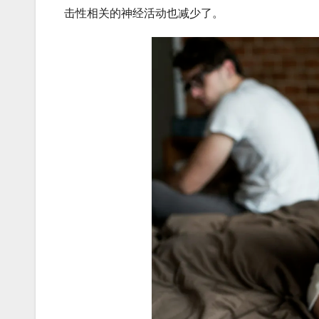
击性相关的神经活动也减少了。