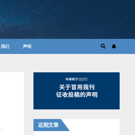
入我们
声明
近期文章