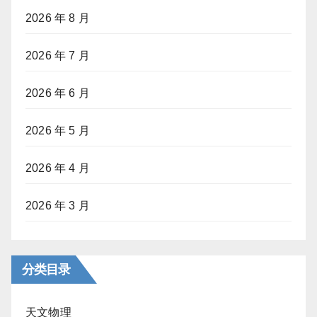
2026 年 8 月
2026 年 7 月
2026 年 6 月
2026 年 5 月
2026 年 4 月
2026 年 3 月
分类目录
天文物理