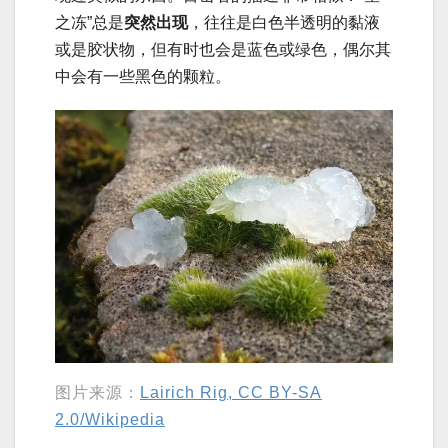
之冻”总是
突然出现
，往往是白色半透明的黏液
或是胶状物，但有时也会是蓝色或绿色，偶尔其
中会有一些黑色的颗粒。
图片来源：
Lairich Rig, CC BY-SA
2.0/Wikipedia