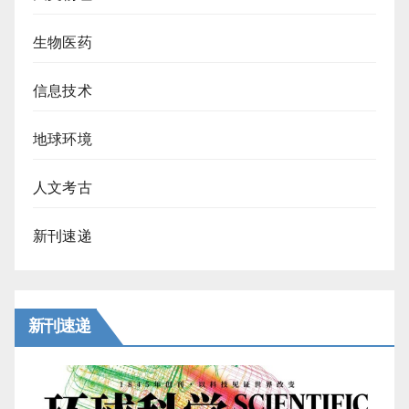
生物医药
信息技术
地球环境
人文考古
新刊速递
新刊速递