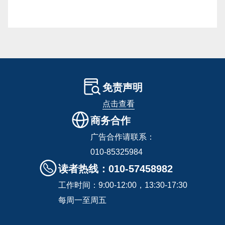
免责声明
点击查看
商务合作
广告合作请联系：
010-85325984
读者热线：010-57458982
工作时间：9:00-12:00，13:30-17:30
每周一至周五