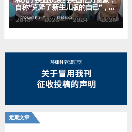
自称“克隆了新生儿版的自己”，真
相是……
2026年7月31日
环球科学
近期文章