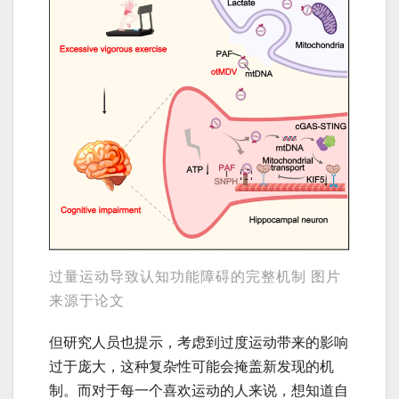
过量运动导致认知功能障碍的完整机制 图片
来源于论文
但研究人员也提示，考虑到过度运动带来的影响
过于庞大，这种复杂性可能会掩盖新发现的机
制。而对于每一个喜欢运动的人来说，想知道自