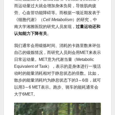
而运动量过大就会增加身体负荷，导致肌肉疲
劳、心血管功能障碍等。而根据一项近期发表于
《细胞代谢》（
Cell Metabolism
）的研究，中
南大学湘雅医院的研究人员发现，
过量运动还和
认知能力下降有关
。
我们通常会用锻炼时间、消耗的卡路里数来评估
自己的锻炼情况，而研究人员则会用MET来表示
日常运动量。MET意为代谢当量（Metabolic
Equivalent of Task），表示的是身体进行一项活
动时的能量消耗相对于静息状态的倍数。比如，
散步的能量消耗约为静息状态下的3～6倍，就可
以用3～6 MET表示。跑步、骑车的能耗通常会
大于6MET。