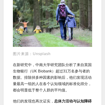
图片来源：Unsplash
在新研究中，中南大学研究团队分析了来自英国
生物银行（UK Biobank）超过31万名参与者的
数据。排除掉多种因素的影响后，他们发现活动
量最高一组的人在各个认知领域的标准化得分，
都会明显低于整个人群的平均值。
他们的发现也再次证实，
总体力活动与认知障碍