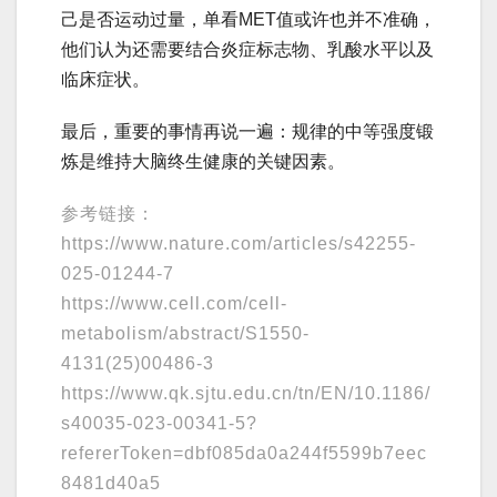
己是否运动过量，单看MET值或许也并不准确，
他们认为还需要结合炎症标志物、乳酸水平以及
临床症状。
最后，重要的事情再说一遍：规律的中等强度锻
炼是维持大脑终生健康的关键因素。
参考链接：
https://www.nature.com/articles/s42255-
025-01244-7
https://www.cell.com/cell-
metabolism/abstract/S1550-
4131(25)00486-3
https://www.qk.sjtu.edu.cn/tn/EN/10.1186/
s40035-023-00341-5?
refererToken=dbf085da0a244f5599b7eec
8481d40a5