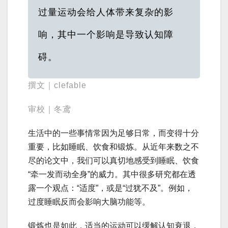
过量运动会给人体带来复杂的影
响，其中一个影响是导致认知障
碍。
撰文｜clefable
审校｜冬鸢
生活中的一些事情常因为足够日常，而变得十分
重要，比如睡眠、饮食和锻炼。从近年来数之不
尽的论文中，我们可以真切地感受到睡眠、饮食
“牵一发而动全身”的威力。其中很多研究都在透
露一个观点：“适度”，或是“过犹不及”。例如，
过度睡眠反而会影响大脑功能等。
锻炼也是如此，适当的运动可以缓解认知衰退，