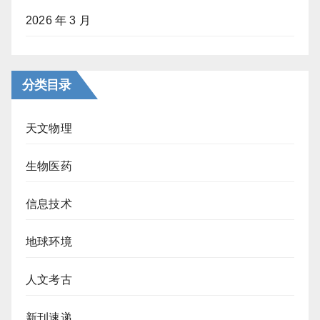
2026 年 3 月
分类目录
天文物理
生物医药
信息技术
地球环境
人文考古
新刊速递