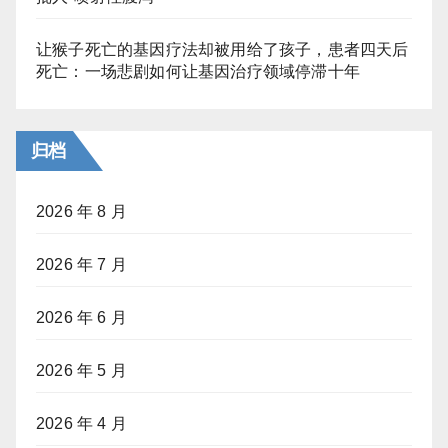
让猴子死亡的基因疗法却被用给了孩子，患者四天后
死亡：一场悲剧如何让基因治疗领域停滞十年
归档
2026 年 8 月
2026 年 7 月
2026 年 6 月
2026 年 5 月
2026 年 4 月