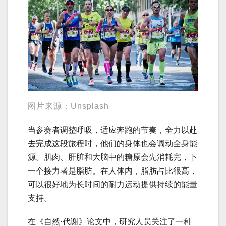
图片来源：Unsplash
当参赛者调整呼吸，适应奔跑的节奏，全力以赴
去完成这段旅程时，他们的身体也会调动全身能
源。肌肉、肝脏和大脑中的糖原会先消耗完，下
一个接力者是脂肪。在人体内，脂肪占比很高，
可以很好地为长时间的耐力运动提供持续的能量
支持。
在《自然·代谢》论文中，研究人员关注了一种