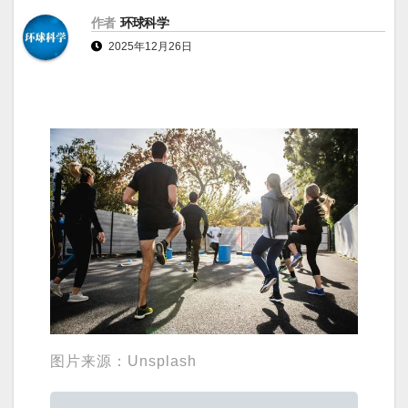
作者
环球科学
2025年12月26日
图片来源：Unsplash