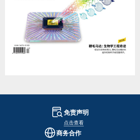
免责声明
点击查看
商务合作