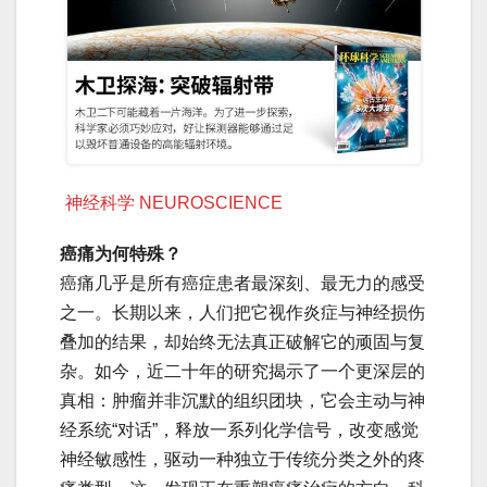
神经科学 NEUROSCIENCE
癌痛为何特殊？
癌痛几乎是所有癌症患者最深刻、最无力的感受
之一。长期以来，人们把它视作炎症与神经损伤
叠加的结果，却始终无法真正破解它的顽固与复
杂。如今，近二十年的研究揭示了一个更深层的
真相：肿瘤并非沉默的组织团块，它会主动与神
经系统“对话”，释放一系列化学信号，改变感觉
神经敏感性，驱动一种独立于传统分类之外的疼