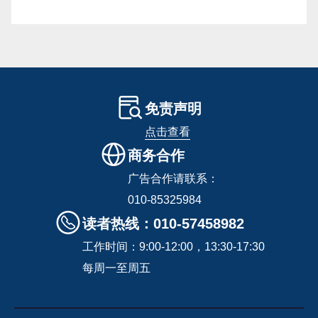
免责声明
点击查看
商务合作
广告合作请联系：
010-85325984
读者热线：010-57458982
工作时间：9:00-12:00，13:30-17:30
每周一至周五