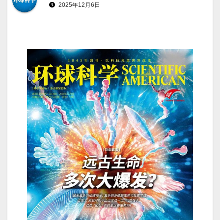
2025年12月6日