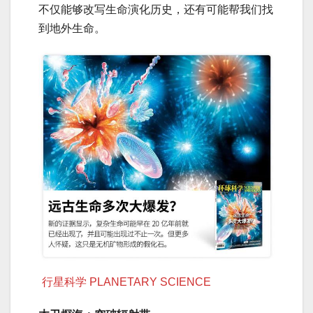
不仅能够改写生命演化历史，还有可能帮我们找
到地外生命。
行星科学 PLANETARY SCIENCE