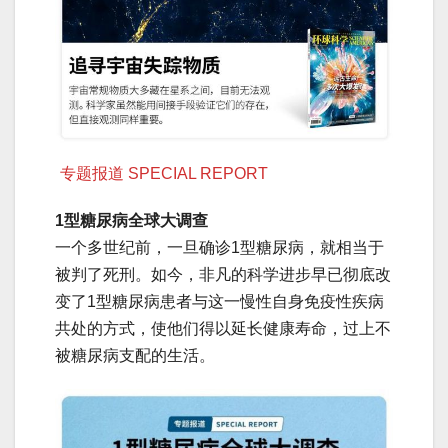
专题报道 SPECIAL REPORT
1型糖尿病全球大调查
一个多世纪前，一旦确诊1型糖尿病，就相当于
被判了死刑。如今，非凡的科学进步早已彻底改
变了1型糖尿病患者与这一慢性自身免疫性疾病
共处的方式，使他们得以延长健康寿命，过上不
被糖尿病支配的生活。