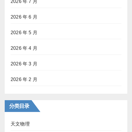
2026 年 7 月
2026 年 6 月
2026 年 5 月
2026 年 4 月
2026 年 3 月
2026 年 2 月
分类目录
天文物理