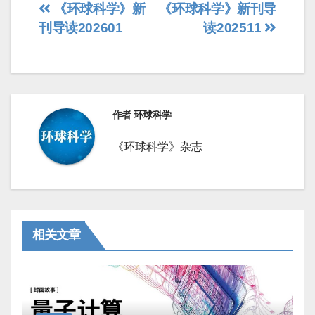
文
《环球科学》新
《环球科学》新刊导
刊导读202601
读202511
章
导
航
作者
环球科学
《环球科学》杂志
相关文章