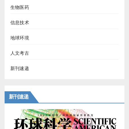
生物医药
信息技术
地球环境
人文考古
新刊速递
新刊速递