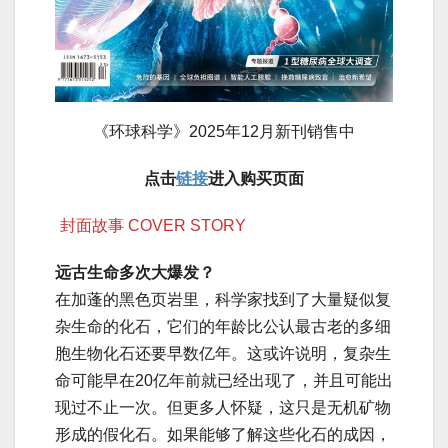
《环球科学》2025年12月新刊销售中
点击
链接
进入购买页面
封面故事 COVER STORY
远古生命多次大爆发？
在加蓬的黑色页岩里，科学家找到了大量疑似复
杂生命的化石，它们的年龄比公认最古老的多细
胞生物化石还要早数亿年。这或许说明，复杂生
命可能早在20亿年前就已经出现了，并且可能出
现过不止一次。但更多人怀疑，这只是无机矿物
形成的假化石。如果能够了解这些化石的成因，