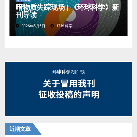
暗物质失踪现场 | 《环球科学》新
刊导读
2026年5月5日
环球科学
近期文章