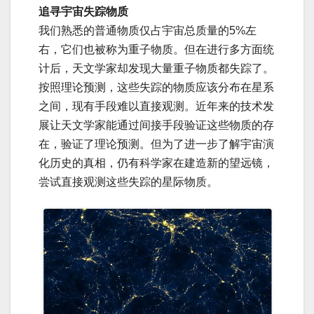
追寻宇宙失踪物质
我们熟悉的普通物质仅占宇宙总质量的5%左
右，它们也被称为重子物质。但在进行多方面统
计后，天文学家却发现大量重子物质都失踪了。
按照理论预测，这些失踪的物质应该分布在星系
之间，现有手段难以直接观测。近年来的技术发
展让天文学家能通过间接手段验证这些物质的存
在，验证了理论预测。但为了进一步了解宇宙演
化历史的真相，仍有科学家在建造新的望远镜，
尝试直接观测这些失踪的星际物质。