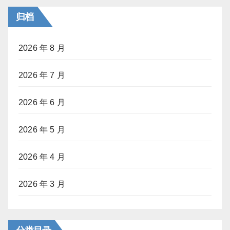
归档
2026 年 8 月
2026 年 7 月
2026 年 6 月
2026 年 5 月
2026 年 4 月
2026 年 3 月