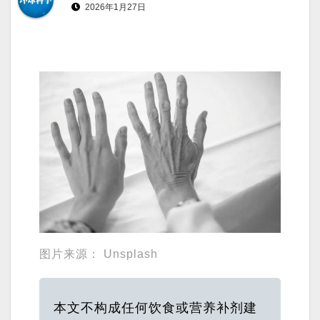
2026年1月27日
图片来源： Unsplash
本文不构成任何饮食或营养补剂建