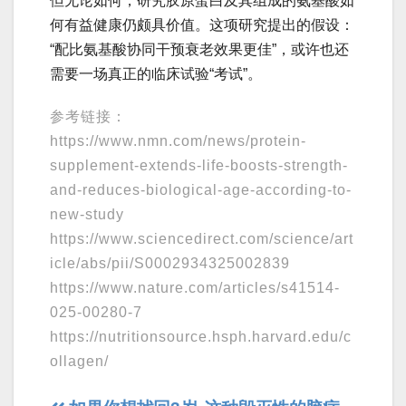
但无论如何，研究胶原蛋白及其组成的氨基酸如
何有益健康仍颇具价值。这项研究提出的假设：
“配比氨基酸协同干预衰老效果更佳”，或许也还
需要一场真正的临床试验“考试”。
参考链接：
https://www.nmn.com/news/protein-
supplement-extends-life-boosts-strength-
and-reduces-biological-age-according-to-
new-study
https://www.sciencedirect.com/science/art
icle/abs/pii/S0002934325002839
https://www.nature.com/articles/s41514-
025-00280-7
https://nutritionsource.hsph.harvard.edu/c
ollagen/