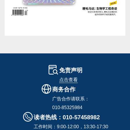
免责声明
点击查看
商务合作
广告合作请联系：
010-85325984
读者热线：010-57458982
工作时间：9:00-12:00，13:30-17:30