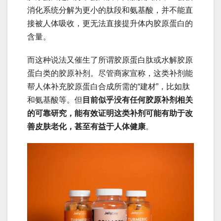
消化系统分解为更小的肽段和氨基酸，并不能直
接被人体吸收，更无法直接提升体内胶原蛋白的
含量。
而这种说法又催生了所谓胶原蛋白肽或水解胶原
蛋白类的胶原补剂。尽管商家宣称，这类补剂能
帮人体补充胶原蛋白合成所需的“建材”，比如肽
和氨基酸等。但
目前似乎没有任何胶原补剂相关
的可靠研究，能有效证明这类补剂可能有助于改
善皮肤老化，甚至有益于人体健康
。