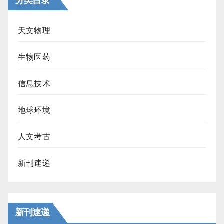
分类目录
天文物理
生物医药
信息技术
地球环境
人文考古
新刊速递
新刊速递