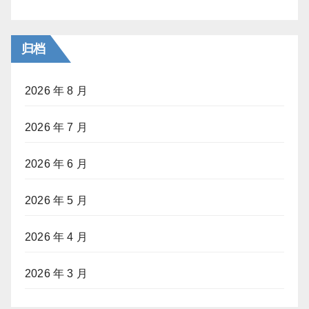
归档
2026 年 8 月
2026 年 7 月
2026 年 6 月
2026 年 5 月
2026 年 4 月
2026 年 3 月