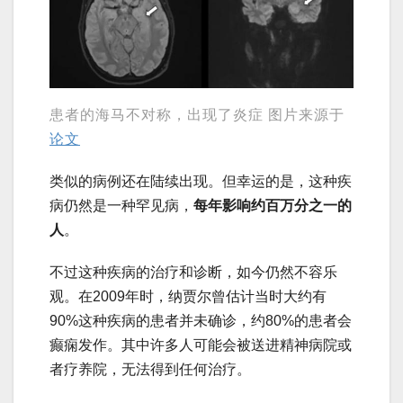
患者的海马不对称，出现了炎症 图片来源于
论文
类似的病例还在陆续出现。但幸运的是，这种疾
病仍然是一种罕见病，
每年影响约百万分之一的
人
。
不过这种疾病的治疗和诊断，如今仍然不容乐
观。在2009年时，纳贾尔曾估计当时大约有
90%这种疾病的患者并未确诊，约80%的患者会
癫痫发作。其中许多人可能会被送进精神病院或
者疗养院，无法得到任何治疗。