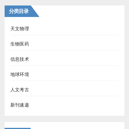
分类目录
天文物理
生物医药
信息技术
地球环境
人文考古
新刊速递