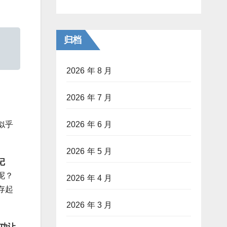
归档
2026 年 8 月
2026 年 7 月
2026 年 6 月
似乎
2026 年 5 月
记
呢？
2026 年 4 月
存起
2026 年 3 月
功让