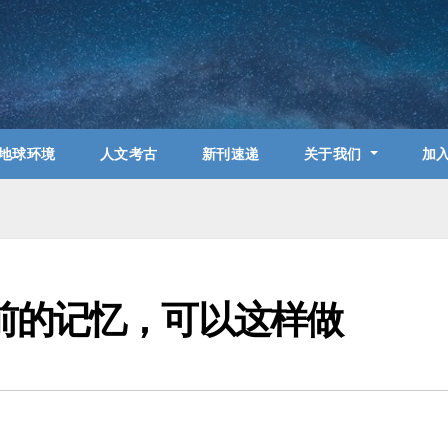
地球环境
人文考古
新刊速递
关于我们
加
前的记忆，可以这样做