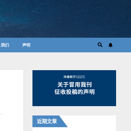
入我们
声明
近期文章