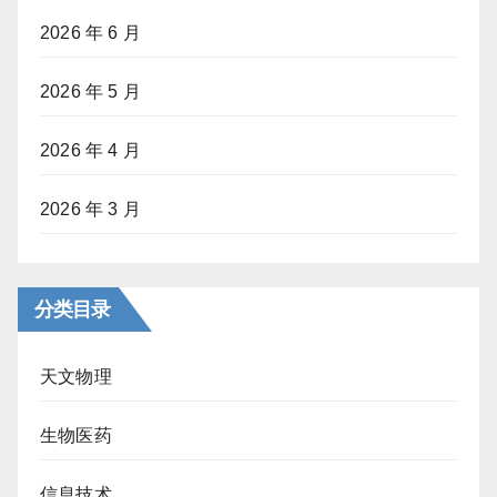
2026 年 6 月
2026 年 5 月
2026 年 4 月
2026 年 3 月
分类目录
天文物理
生物医药
信息技术