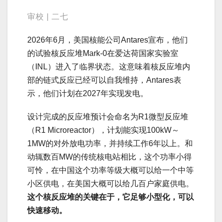
审校 | 二七
2026年6月，美国核能公司Antares宣布，他们
的试验核反应堆Mark-0在爱达荷国家实验室
（INL）进入了临界状态。这意味着核反应堆内
部的链式反应已经可以自我维持，Antares表
示，他们计划在2027年实现发电。
设计完成的反应堆预计会命名为R1微型反应堆
（R1 Microreactor），计划能实现100kW～
1MW的对外放电功率，并持续工作6年以上。和
动辄数百MW的传统核电站相比，这个功率小得
可怜，在中国这个功率等级大概可以给一个中等
小区供电，在美国大概可以给几百户家庭供电。
这个核反应堆的关键在于，它足够小型化，可以
快速移动。