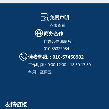
免责声明
点击查看
商务合作
广告合作请联系：
010-85325984
读者热线：010-57458982
工作时间：9:00-12:00，13:30-17:30
每周一至周五
友情链接