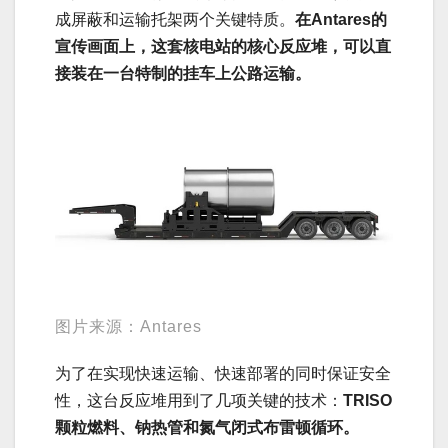
成屏蔽和运输托架两个关键特质。
在
Antares
的
宣传画面上，这套核电站的核心反应堆，可以直
接装在一台特制的挂车上公路运输。
图片来源：Antares
为了在实现快速运输、快速部署的同时保证安全
性，这台反应堆用到了几项关键的技术：
TRISO
颗粒燃料、钠热管和氮气闭式布雷顿循环。