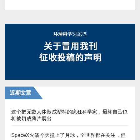
近期文章
这个把无数人体做成塑料的疯狂科学家，最终自己也
将被切成薄片展出
SpaceX火箭今天撞上了月球，全世界都在关注，但