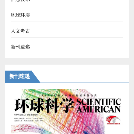
地球环境
人文考古
新刊速递
新刊速递