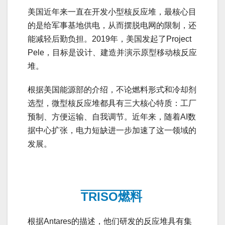
美国近年来一直在开发小型核反应堆，最核心目
的是给军事基地供电，从而摆脱电网的限制，还
能减轻后勤负担。2019年，美国发起了Project
Pele，目标是设计、建造并演示原型移动核反应
堆。
根据美国能源部的介绍，不论燃料形式和冷却剂
选型，微型核反应堆都具有三大核心特质：工厂
预制、方便运输、自我调节。近年来，随着AI数
据中心扩张，电力短缺进一步加速了这一领域的
发展。
TRISO燃料
根据Antares的描述，他们研发的反应堆具有集