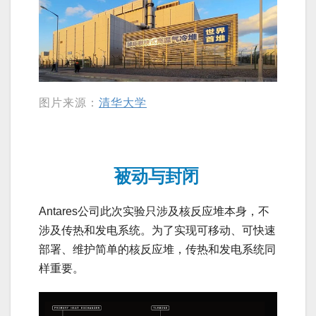
图片来源：
清华大学
被动与封闭
Antares公司此次实验只涉及核反应堆本身，不
涉及传热和发电系统。为了实现可移动、可快速
部署、维护简单的核反应堆，传热和发电系统同
样重要。