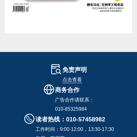
免责声明
点击查看
商务合作
广告合作请联系：
010-85325984
读者热线：010-57458982
工作时间：9:00-12:00，13:30-17:30