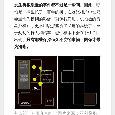
发生得很缓慢的事件都不过是一瞬间
。因此，哪
怕是一棵生长了一百年的树，在这张相片中也只
会呈现为模糊的影像（就像我们用手机拍摄的流
星那样），更不用说那些拆了又建的高楼了。至
于匆匆的行人和汽车，恐怕根本不会在“照片”中
出现。
只有那些保持恒久不变的事物，图像才最
为清晰。
基茨设计的百年相机（图片来源：亚利桑那