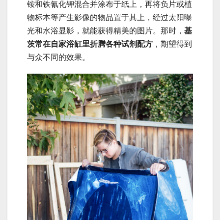
铵和铁氰化钾混合并涂布于纸上，再将负片或植
物标本等产生影像的物品置于其上，经过太阳曝
光和水浴显影，就能获得精美的图片。那时，
基
茨常在自家浴缸里折腾各种试剂配方
，期望得到
与众不同的效果。