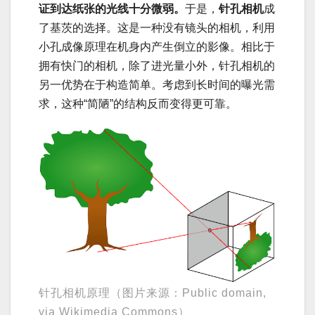
证到达纸张的光线十分微弱。
于是，
针孔相机
成
了基茨的选择。这是一种没有镜头的相机，利用
小孔成像原理在机身内产生倒立的影像。相比于
拥有快门的相机，除了进光量小外，针孔相机的
另一优势在于构造简单。考虑到长时间的曝光需
求，这种“简陋”的结构反而变得更可靠。
针孔相机原理（图片来源：Public domain,
via Wikimedia Commons）