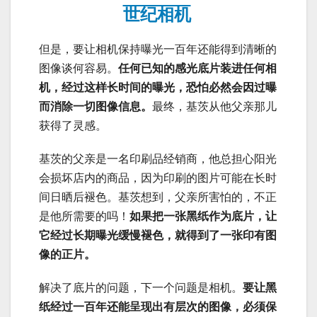
世纪相机
但是，要让相机保持曝光一百年还能得到清晰的
图像谈何容易。
任何已知的感光底片装进任何相
机，经过这样长时间的曝光，恐怕必然会因过曝
而消除一切图像信息。
最终，基茨从他父亲那儿
获得了灵感。
基茨的父亲是一名印刷品经销商，他总担心阳光
会损坏店内的商品，因为印刷的图片可能在长时
间日晒后褪色。基茨想到，父亲所害怕的，不正
是他所需要的吗！
如果把一张黑纸作为底片，让
它经过长期曝光缓慢褪色，就得到了一张印有图
像的正片。
解决了底片的问题，下一个问题是相机。
要让黑
纸经过一百年还能呈现出有层次的图像，必须保