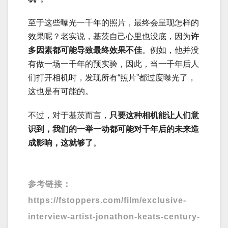
至于这些曝光一千年的照片，最终会呈现怎样的
效果呢？老实说，基茨自己心里也没底，因为
许
多因素都可能导致最终效果不佳
。例如，他并没
有做一场一千年的预实验，因此，当一千年后人
们打开相机时，发现所有“照片”都过度曝光了，
这也是有可能的。
不过，对于基茨而言，
只要这种相机能让人们意
识到，我们的一举一动都可能对千年后的未来造
成影响，这就够了
。
参考链接：
https://fstoppers.com/film/exclusive-
interview-artist-jonathon-keats-century-