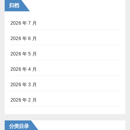
归档
2026 年 7 月
2026 年 6 月
2026 年 5 月
2026 年 4 月
2026 年 3 月
2026 年 2 月
分类目录