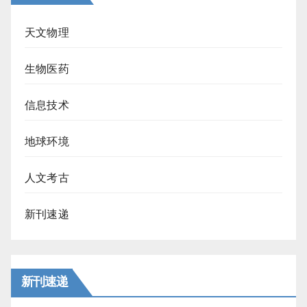
天文物理
生物医药
信息技术
地球环境
人文考古
新刊速递
新刊速递