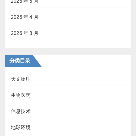
2026 年 5 月
2026 年 4 月
2026 年 3 月
分类目录
天文物理
生物医药
信息技术
地球环境