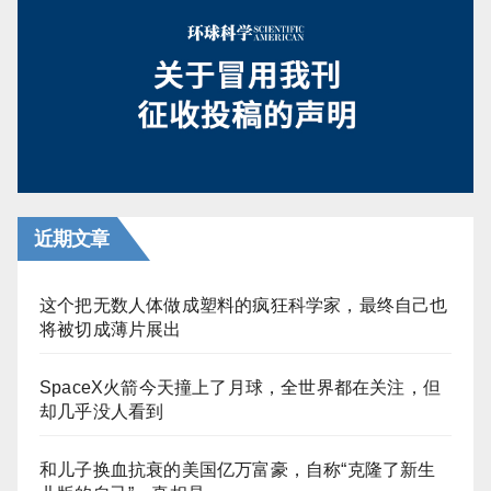
近期文章
这个把无数人体做成塑料的疯狂科学家，最终自己也
将被切成薄片展出
SpaceX火箭今天撞上了月球，全世界都在关注，但
却几乎没人看到
和儿子换血抗衰的美国亿万富豪，自称“克隆了新生