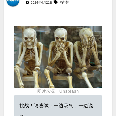
#声带
2024年4月21日
图片来源：Unsplash
挑战！请尝试：一边吸气，一边说