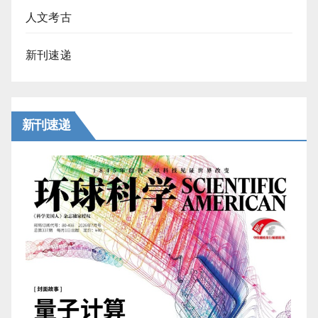
人文考古
新刊速递
新刊速递