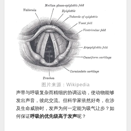
图片来源：Wikipedia
声带与呼吸复杂而精细的协调运动，使动物能够
发出声音，彼此交流。但科学家依然好奇，在涉
及生命威胁时，发声为何一定能为吸气让步？如
何保证
呼吸的优先级高于发声
呢？