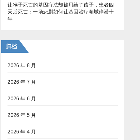
让猴子死亡的基因疗法却被用给了孩子，患者四
天后死亡：一场悲剧如何让基因治疗领域停滞十
年
归档
2026 年 8 月
2026 年 7 月
2026 年 6 月
2026 年 5 月
2026 年 4 月