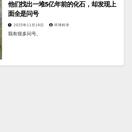
他们找出一堆5亿年前的化石，却发现上
面全是问号
2025年11月19日
环球科学
我有很多问号。