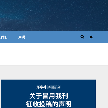
入我们
声明