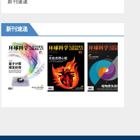
新刊速递
新刊速递