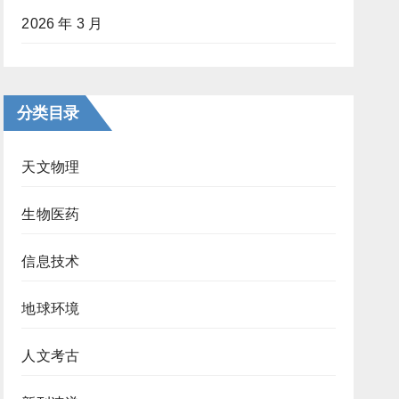
2026 年 3 月
分类目录
天文物理
生物医药
信息技术
地球环境
人文考古