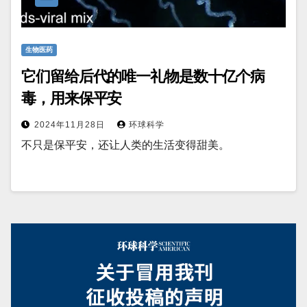
生物医药
它们留给后代的唯一礼物是数十亿个病
毒，用来保平安
2024年11月28日
环球科学
不只是保平安，还让人类的生活变得甜美。