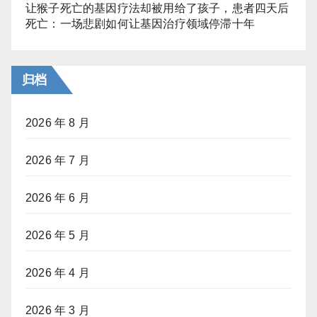
让猴子死亡的基因疗法却被用给了孩子，患者四天后
死亡：一场悲剧如何让基因治疗领域停滞十年
归档
2026 年 8 月
2026 年 7 月
2026 年 6 月
2026 年 5 月
2026 年 4 月
2026 年 3 月