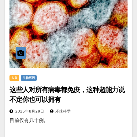
头条
生物医药
这些人对所有病毒都免疫，这种超能力说
不定你也可以拥有
2025年8月29日
环球科学
目前仅有几十例。