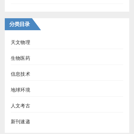
分类目录
天文物理
生物医药
信息技术
地球环境
人文考古
新刊速递