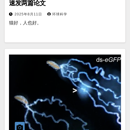
速发两篇论文
2025年8月11日
环球科学
猫好，人也好。