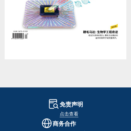
免责声明
点击查看
商务合作