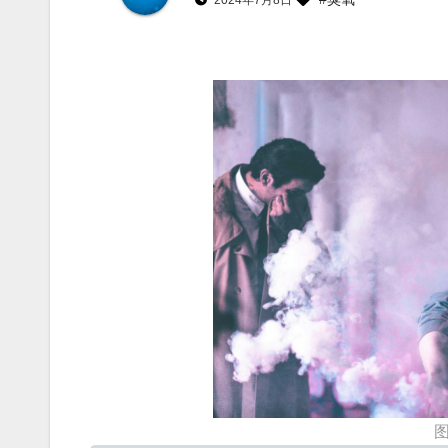
2024年7月8日
图