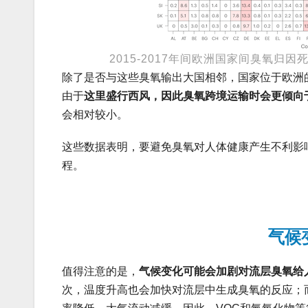
2015-2017年间欧洲国家间臭氧归因死亡率贡
除了是否与这些臭氧输出大国相邻，国家位于欧洲
由于
这里盛行西风，因此臭氧跨境运输时会更倾向
会相对较小。
这些数据表明，要避免臭氧对人体健康产生不利影
程。
气候
值得注意的是，
气候变化可能会加剧对流层臭氧给
次，温度升高也会加快对流层中生成臭氧的反应；