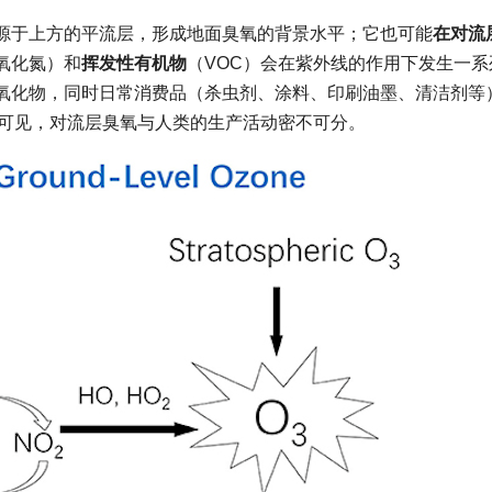
源于上方的平流层，形成地面臭氧的背景水平；它也可能
在对流
氧化氮）和
挥发性有机物
（VOC）会在紫外线的作用下发生一系
氧化物，同时日常消费品（杀虫剂、涂料、印刷油墨、清洁剂等
。可见，对流层臭氧与人类的生产活动密不可分。