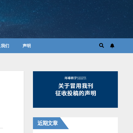
入我们
声明
近期文章