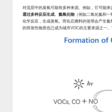
对流层中的臭氧可能有多种来源。例如，它可能来
通过多种反应生成
。
氮氧化物
（例如二氧化氮和一
化学反应，生成臭氧。而化石燃料的使用会产生氮
的挥发性物质也已成为城市VOC的主要来源之一