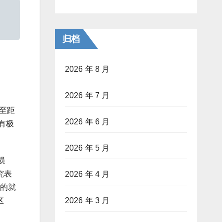
归档
2026 年 8 月
2026 年 7 月
米至距
2026 年 6 月
有极
2026 年 5 月
损
究表
2026 年 4 月
关的就
区
2026 年 3 月