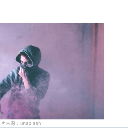
片来源：unsplash