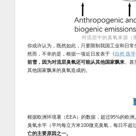
对流层中的臭氧来源（图片来源：
你或许认为，既然如此，只要限制我国工业和日常
然而，不幸的是，根据一项近日发表于《
自然·医学
前雪，因为对流层臭氧还可能从其他国家飘来
。甚
其他国家飘来的臭氧造成的。
根据欧洲环境署（EEA）的数据，超过95%的欧
臭氧水平（平均每立方米100微克臭氧，每日不超
亡的主要原因之一。