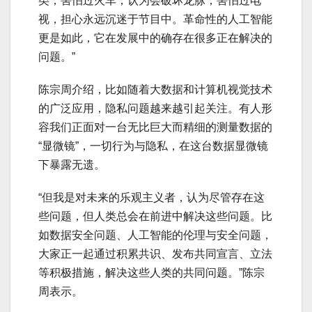
类；害怕过火车，认为会破坏龙脉；害怕过电
视，担心永远沉迷于节目中。革命性的人工智能
更是如此，它在发展中的确存在很多正在解决的
问题。”
陈宗周介绍，比如随着大数据和计算机视觉技术
的广泛应用，隐私问题越来越引起关注。有人形
容我们正面对一台无比巨大而精细的测量数据的
“显微镜”，一切行为与隐私，在这台数据显微镜
下暴露无遗。
“但我是对未来的乐观主义者，认为尽管存在这
些问题，但人类总会在前进中解决这些问题。比
如数据安全问题、人工智能的伦理与安全问题，
大家正一起通过积累共识、发布共同宣言、立法
等积极措施，解决这些人类的共同问题。”陈宗
周表示。