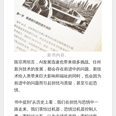
新书内容。
陈宗周坦言，AI发展迅速也带来很多挑战。任何
新兴技术的发展，都会存在前进中的问题。新技
术给人类带来巨大影响和福祉的同时，也会因为
前进中的问题而引起担忧与质疑，甚至引起恐
惧。
书中提到“从历史上看，我们在担忧与恐惧中一
路走来。我们害怕过机器，恐惧过机器控制人