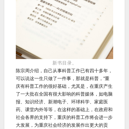
新书目录。
陈宗周介绍，自己从事科普工作已有四十多年，
可以说这一生只做了一件事，那就是科普，“重
庆有科普工作的很好基础，尤其是，在重庆产生
了一大批在全国有很大影响的科普媒体，如电脑
报、知识经济、新潮电子、环球科学、家庭医
药、课堂内外等等，在这样的基础上，在政府和
社会各界的支持下，重庆的科普工作将会进一步
大发展，为重庆社会经济的发展作出更大的贡