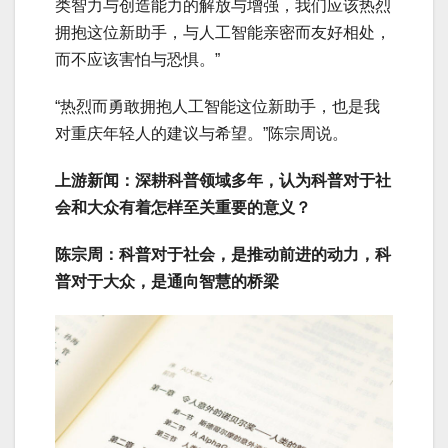
类智力与创造能力的解放与增强，我们应该热烈
拥抱这位新助手，与人工智能亲密而友好相处，
而不应该害怕与恐惧。”
“热烈而勇敢拥抱人工智能这位新助手，也是我
对重庆年轻人的建议与希望。”陈宗周说。
上游新闻：深耕科普领域多年，认为科普对于社
会和大众有着怎样至关重要的意义？
陈宗周：科普对于社会，是推动前进的动力，科
普对于大众，是通向智慧的桥梁