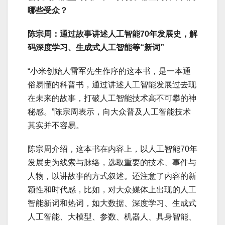
哪些受众？
陈宗周：通过故事讲述人工智能70年发展史，解
码深度学习、生成式人工智能等“新词”
“小米创始人雷军先生作序的这本书，是一本通
俗易懂的科普书，通过讲述人工智能发展过去现
在未来的故事，打破人工智能技术高不可攀的神
秘感。”陈宗周表示，向大众普及人工智能技术
其实并不容易。
陈宗周介绍，这本书在内容上，以人工智能70年
发展史为线索与脉络，选取重要的技术、事件与
人物，以讲故事的方式叙述。还注意了内容的新
颖性和时代感，比如，对大众媒体上出现的人工
智能新词和热词，如大数据、深度学习、生成式
人工智能、大模型、参数、机器人、具身智能、