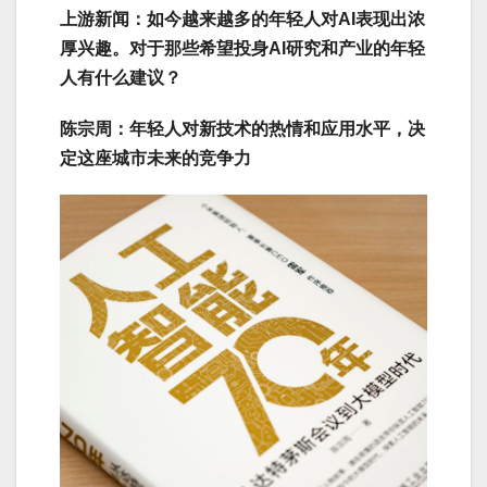
上游新闻：如今越来越多的年轻人对AI表现出浓
厚兴趣。对于那些希望投身AI研究和产业的年轻
人有什么建议？
陈宗周：年轻人对新技术的热情和应用水平，决
定这座城市未来的竞争力