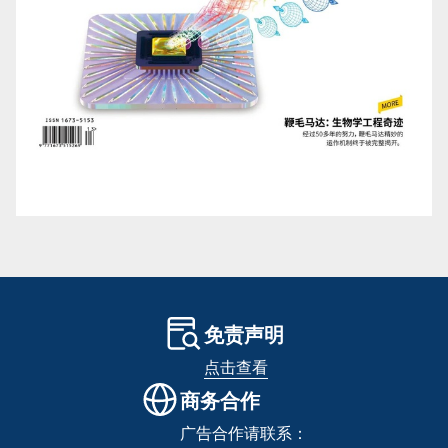
免责声明
点击查看
商务合作
广告合作请联系：