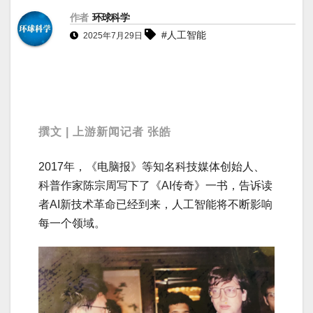
作者
环球科学
#人工智能
2025年7月29日
撰文 | 上游新闻记者 张皓
2017年，《电脑报》等知名科技媒体创始人、
科普作家陈宗周写下了《AI传奇》一书，告诉读
者AI新技术革命已经到来，人工智能将不断影响
每一个领域。