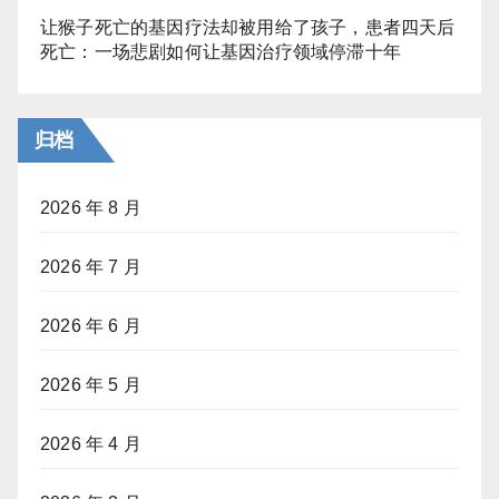
让猴子死亡的基因疗法却被用给了孩子，患者四天后
死亡：一场悲剧如何让基因治疗领域停滞十年
归档
2026 年 8 月
2026 年 7 月
2026 年 6 月
2026 年 5 月
2026 年 4 月