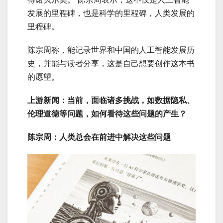
发展的里程碑，也是科学的里程碑，人类发展的
里程碑。
陈宗周称，能记录世界和中国的人工智能发展历
史，并能与读者分享，这是自己想要创作这本书
的愿望。
上游新闻：当前，面临诸多挑战，如数据隐私、
伦理道德等问题，如何看待这些问题的产生？
陈宗周：人类总会在前进中解决这些问题