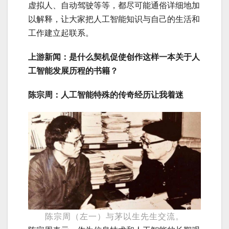
虚拟人、自动驾驶等等，都尽可能通俗详细地加
以解释，让大家把人工智能知识与自己的生活和
工作建立起联系。
上游新闻：是什么契机促使创作这样一本关于人
工智能发展历程的书籍？
陈宗周：人工智能特殊的传奇经历让我着迷
陈宗周（左一）与茅以生先生交流。