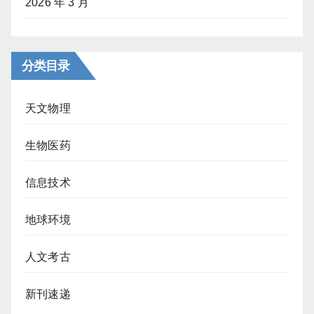
2026 年 3 月
分类目录
天文物理
生物医药
信息技术
地球环境
人文考古
新刊速递