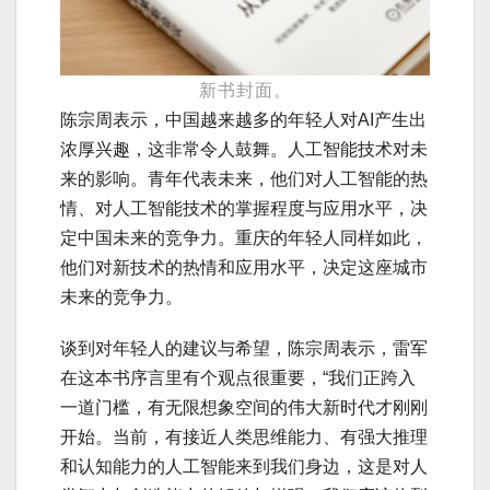
新书封面。
陈宗周表示，中国越来越多的年轻人对AI产生出
浓厚兴趣，这非常令人鼓舞。人工智能技术对未
来的影响。青年代表未来，他们对人工智能的热
情、对人工智能技术的掌握程度与应用水平，决
定中国未来的竞争力。重庆的年轻人同样如此，
他们对新技术的热情和应用水平，决定这座城市
未来的竞争力。
谈到对年轻人的建议与希望，陈宗周表示，雷军
在这本书序言里有个观点很重要，“我们正跨入
一道门槛，有无限想象空间的伟大新时代才刚刚
开始。当前，有接近人类思维能力、有强大推理
和认知能力的人工智能来到我们身边，这是对人