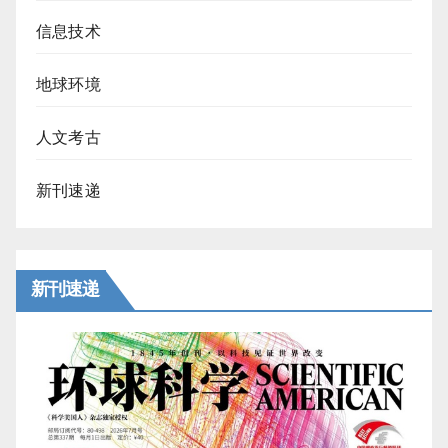
信息技术
地球环境
人文考古
新刊速递
新刊速递