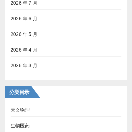
2026 年 7 月
2026 年 6 月
2026 年 5 月
2026 年 4 月
2026 年 3 月
分类目录
天文物理
生物医药