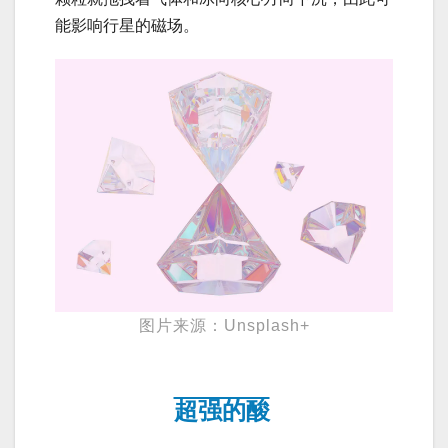
能影响行星的磁场。
图片来源：Unsplash+
超强的酸