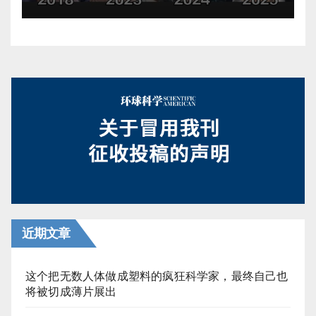
近期文章
这个把无数人体做成塑料的疯狂科学家，最终自己也
将被切成薄片展出