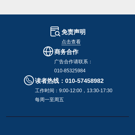
免责声明
点击查看
商务合作
广告合作请联系：
010-85325984
读者热线：010-57458982
工作时间：9:00-12:00，13:30-17:30
每周一至周五