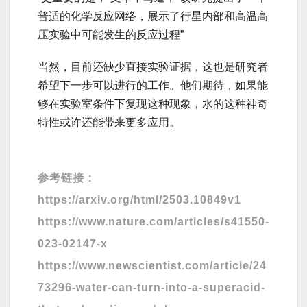
普适的化学反应网络，展示了行星内部和高温高
压实验中可能发生的反应过程”
当然，目前还缺少直接实验证据，这也是研究者
希望下一步可以进行的工作。他们期待，如果能
够在实验室条件下复现这种现象，水的这种神奇
特性或许还能带来更多应用。
参考链接：
https://arxiv.org/html/2503.10849v1
https://www.nature.com/articles/s41550-
023-02147-x
https://www.newscientist.com/article/24
73296-water-can-turn-into-a-superacid-