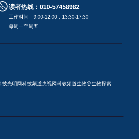
读者热线：010-57458982
工作时间：9:00-12:00，13:30-17:30
每周一至周五
科技
光明网科技频道
央视网科教频道
生物谷
生物探索