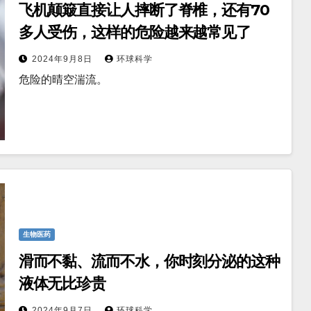
飞机颠簸直接让人摔断了脊椎，还有70
多人受伤，这样的危险越来越常见了
2024年9月8日
环球科学
危险的晴空湍流。
生物医药
滑而不黏、流而不水，你时刻分泌的这种
液体无比珍贵
2024年9月7日
环球科学