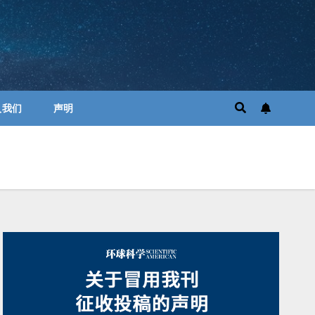
入我们
声明