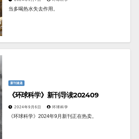
当多喝热水失去作用。
新刊速递
《环球科学》新刊导读202409
2024年9月6日
环球科学
《环球科学》2024年9月新刊正在热卖。