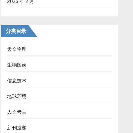
2026 年 2 月
分类目录
天文物理
生物医药
信息技术
地球环境
人文考古
新刊速递