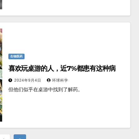
生物医药
喜欢玩桌游的人，近7%都患有这种病
2024年9月4日
环球科学
但他们似乎在桌游中找到了解药。