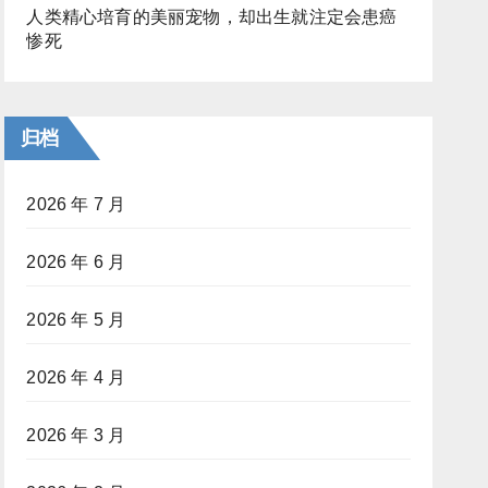
人类精心培育的美丽宠物，却出生就注定会患癌
惨死
归档
2026 年 7 月
2026 年 6 月
2026 年 5 月
2026 年 4 月
2026 年 3 月