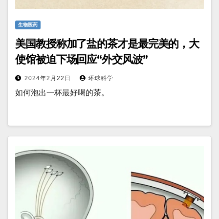
生物医药
美国教授称加了盐的茶才是最完美的，大
使馆被迫下场回应“外交风波”
2024年2月22日
环球科学
如何泡出一杯最好喝的茶。