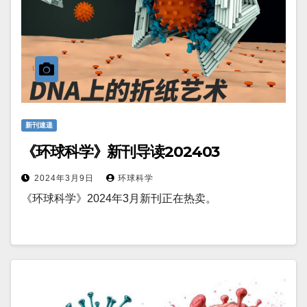
新刊速递
《环球科学》新刊导读202403
2024年3月9日
环球科学
《环球科学》2024年3月新刊正在热卖。