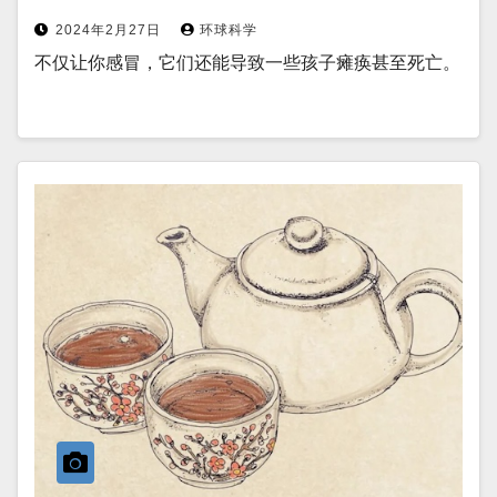
2024年2月27日
环球科学
不仅让你感冒，它们还能导致一些孩子瘫痪甚至死亡。