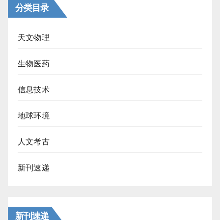
分类目录
天文物理
生物医药
信息技术
地球环境
人文考古
新刊速递
新刊速递