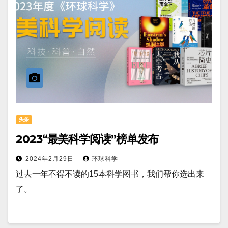
头条
2023“最美科学阅读”榜单发布
2024年2月29日
环球科学
过去一年不得不读的15本科学图书，我们帮你选出来
了。