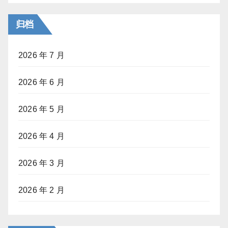
归档
2026 年 7 月
2026 年 6 月
2026 年 5 月
2026 年 4 月
2026 年 3 月
2026 年 2 月