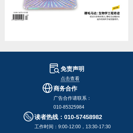
免责声明
点击查看
商务合作
广告合作请联系：
010-85325984
读者热线：010-57458982
工作时间：9:00-12:00，13:30-17:30