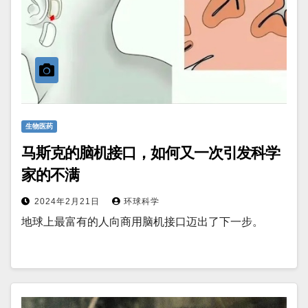
生物医药
马斯克的脑机接口，如何又一次引发科学
家的不满
2024年2月21日
环球科学
地球上最富有的人向商用脑机接口迈出了下一步。