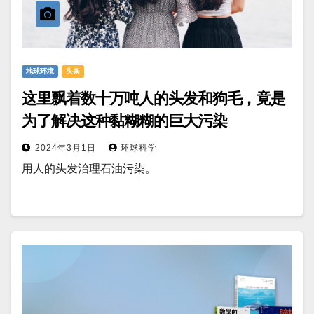
地球环境
头条
这里飘着数十万吨人的头发和狗毛，竟是
为了解决这种黏糊糊的巨大污染
2024年3月1日
环球科学
用人的头发治理石油污染。