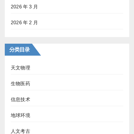
2026 年 3 月
2026 年 2 月
分类目录
天文物理
生物医药
信息技术
地球环境
人文考古