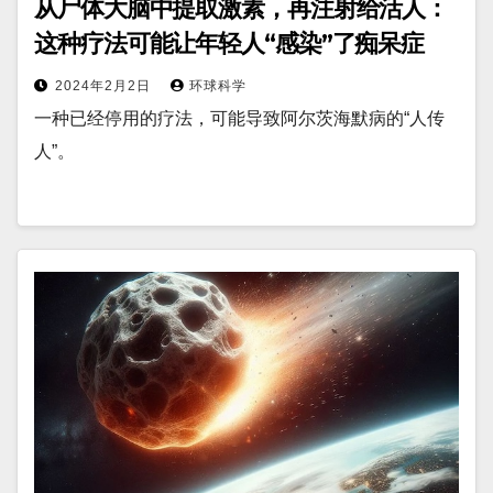
从尸体大脑中提取激素，再注射给活人：
这种疗法可能让年轻人“感染”了痴呆症
2024年2月2日
环球科学
一种已经停用的疗法，可能导致阿尔茨海默病的“人传
人”。