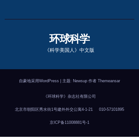
环球科学
《科学美国人》中文版
自豪地采用WordPress
|
主题: Newsup 作者
Themeansar
《环球科学》杂志社有限公司
北京市朝阳区秀水街1号建外外交公寓4-1-21
010-57101895
京ICP备11008881号-1