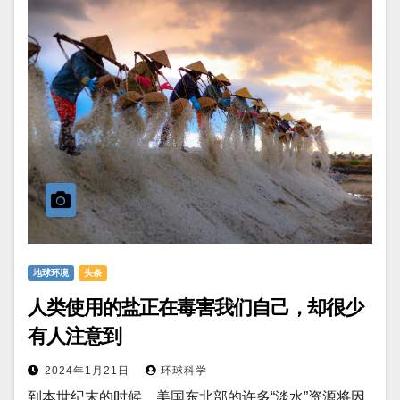
地球环境
头条
人类使用的盐正在毒害我们自己，却很少
有人注意到
2024年1月21日
环球科学
到本世纪末的时候，美国东北部的许多“淡水”资源将因