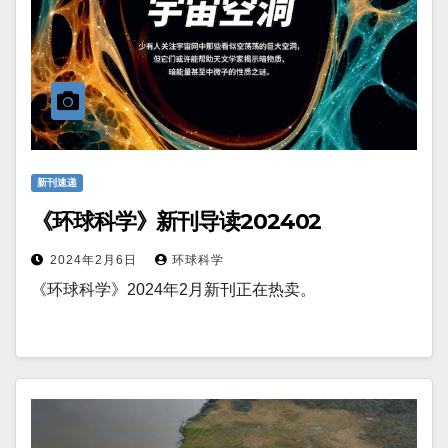
新刊速递
《环球科学》新刊导读202402
2024年2月6日
环球科学
《环球科学》2024年2月新刊正在热卖。