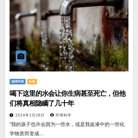
地球环境
头条
喝下这里的水会让你生病甚至死亡，但他
们将真相隐瞒了几十年
2024年1月28日
环球科学
“我的孩子也许会因为一些水，或是我血液中的一些化
学物质而变成…