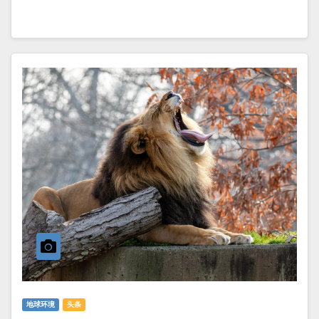
地球环境
头条