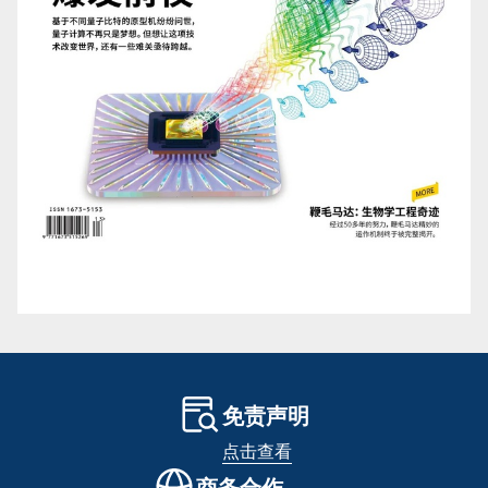
免责声明
点击查看
商务合作