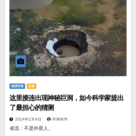
地球环境
头条
这里接连出现神秘巨洞，如今科学家提出
了最担心的猜测
2024年2月4日
环球科学
省流：不是外星人。