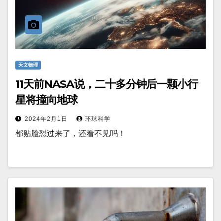
天文物理
11天前NASA说，二十多分钟后一颗小行
星将撞向地球
2024年2月1日
环球科学
都贴脸怼过来了，还看不见吗！