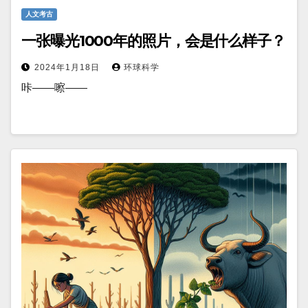
人文考古
一张曝光1000年的照片，会是什么样子？
2024年1月18日
环球科学
咔——嚓——