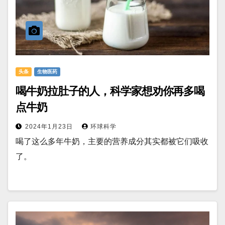
头条
生物医药
喝牛奶拉肚子的人，科学家想劝你再多喝
点牛奶
2024年1月23日
环球科学
喝了这么多年牛奶，主要的营养成分其实都被它们吸收
了。